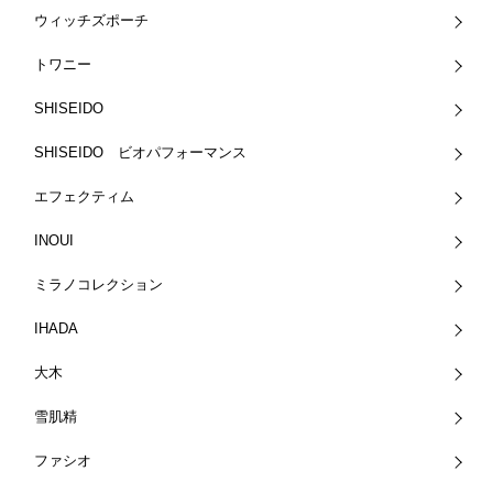
ウィッチズポーチ
トワニー
SHISEIDO
SHISEIDO ビオパフォーマンス
エフェクティム
INOUI
ミラノコレクション
IHADA
大木
雪肌精
ファシオ