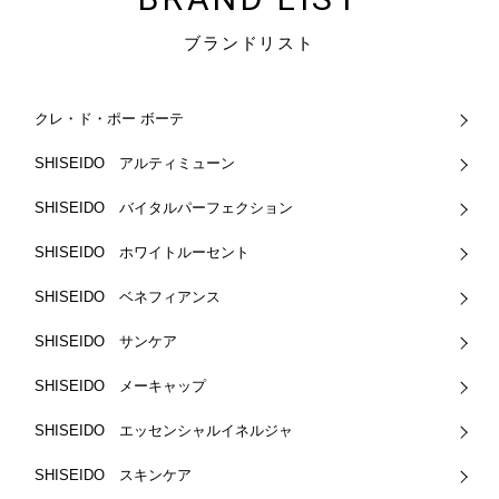
ブランドリスト
クレ・ド・ポー ボーテ
SHISEIDO アルティミューン
SHISEIDO バイタルパーフェクション
SHISEIDO ホワイトルーセント
SHISEIDO ベネフィアンス
SHISEIDO サンケア
SHISEIDO メーキャップ
SHISEIDO エッセンシャルイネルジャ
SHISEIDO スキンケア