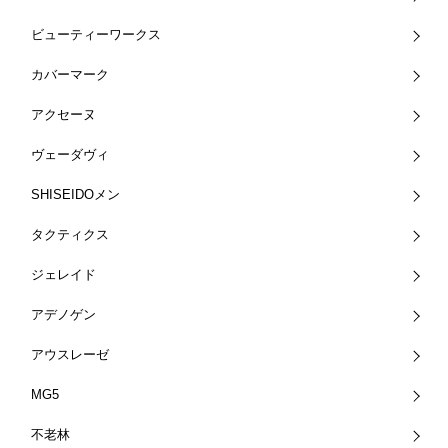
ビューティーワークス
カバーマーク
アクセーヌ
ヴェーダヴィ
SHISEIDOメン
タクティクス
ジェレイド
アデノゲン
アウスレーゼ
MG5
不老林