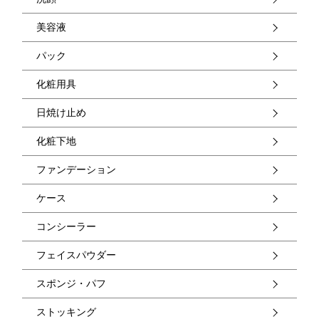
美容液
パック
化粧用具
日焼け止め
化粧下地
ファンデーション
ケース
コンシーラー
フェイスパウダー
スポンジ・パフ
ストッキング