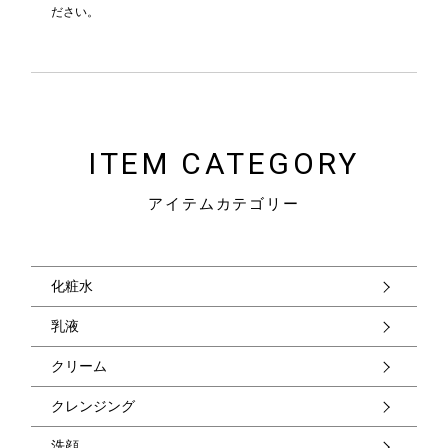
ださい。
ITEM CATEGORY
アイテムカテゴリー
化粧水
乳液
クリーム
クレンジング
洗顔