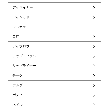
アイライナー
アイシャドー
マスカラ
口紅
アイブロウ
チップ・ブラシ
リップライナー
チーク
ホルダー
ボディ
ネイル