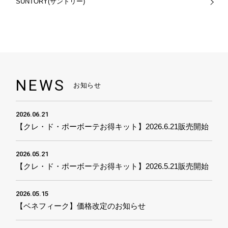
SUNTORY(サントリー)
NEWS
お知らせ
2026.06.21
【クレ・ド・ポーボーテお得キット】2026.6.21販売開始
2026.05.21
【クレ・ド・ポーボーテお得キット】2026.5.21販売開始
2026.05.15
【ベネフィーク】価格改定のお知らせ