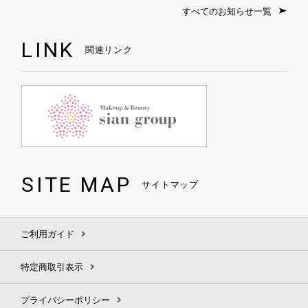
すべてのお知らせ一覧
LINK
関連リンク
SITE MAP
サイトマップ
ご利用ガイド
特定商取引表示
プライバシーポリシー