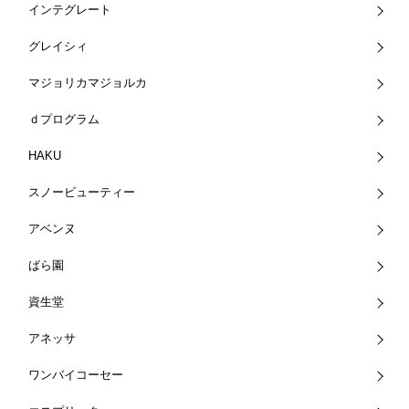
インテグレート
グレイシィ
マジョリカマジョルカ
ｄプログラム
HAKU
スノービューティー
アベンヌ
ばら園
資生堂
アネッサ
ワンバイコーセー