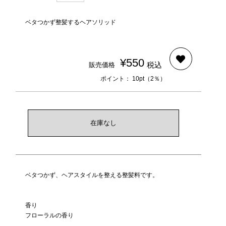
ベタつかず整髪するヘアソリッド
¥550
税込
販売価格
ポイント： 10pt（2％）
在庫なし
ベタつかず、ヘアスタイルを整える整髪料です。
香り
フローラルの香り