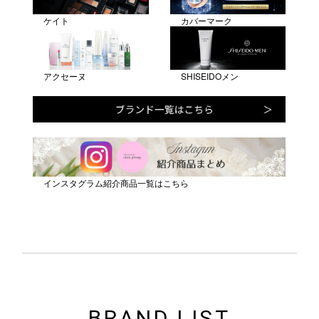
BRAND LIST