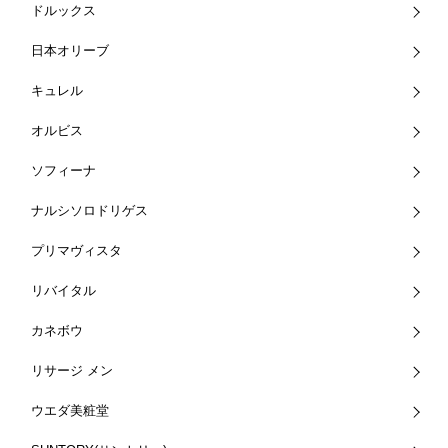
ドルックス
日本オリーブ
キュレル
オルビス
ソフィーナ
ナルシソロドリゲス
プリマヴィスタ
リバイタル
カネボウ
リサージ メン
ウエダ美粧堂