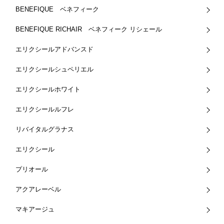
BENEFIQUE ベネフィーク
BENEFIQUE RICHAIR ベネフィーク リシェール
エリクシールアドバンスド
エリクシールシュペリエル
エリクシールホワイト
エリクシールルフレ
リバイタルグラナス
エリクシール
プリオール
アクアレーベル
マキアージュ