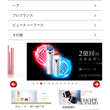
ヘア
フレグランス
ビューティーフーズ
その他