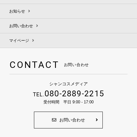
お知らせ
お問い合わせ
マイページ
CONTACT
お問い合わせ
シャンコスメディア
080-2889-2215
TEL.
受付時間 平日 9:00 - 17:00
お問い合わせ