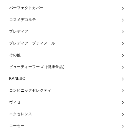
パーフェクトカバー
コスメデコルテ
プレディア
プレディア プティメール
その他
ビューティーフーズ（健康食品）
KANEBO
コンビニックセレクティ
ヴィセ
エクセレンス
コーセー