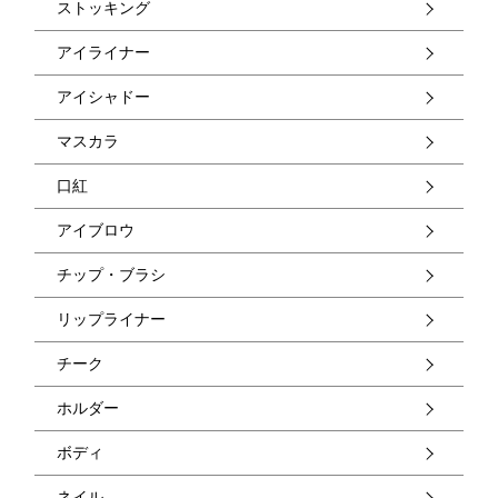
ストッキング
アイライナー
アイシャドー
マスカラ
口紅
アイブロウ
チップ・ブラシ
リップライナー
チーク
ホルダー
ボディ
ネイル