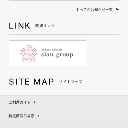
すべてのお知らせ一覧
LINK
関連リンク
SITE MAP
サイトマップ
ご利用ガイド
特定商取引表示