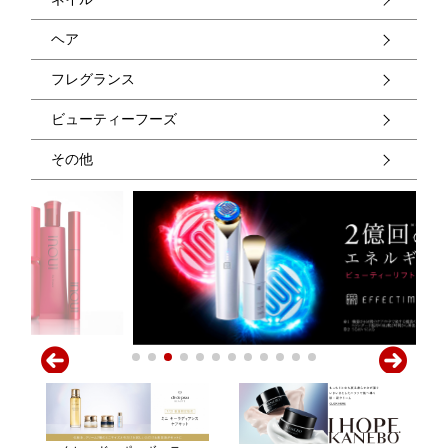
ヘア
フレグランス
ビューティーフーズ
その他