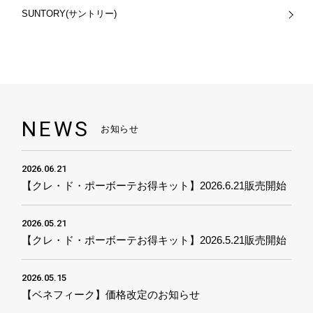
SUNTORY(サントリー)
NEWS
お知らせ
2026.06.21
【クレ・ド・ポーボーテお得キット】2026.6.21販売開始
2026.05.21
【クレ・ド・ポーボーテお得キット】2026.5.21販売開始
2026.05.15
【ベネフィーク】価格改定のお知らせ