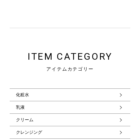
ITEM CATEGORY
アイテムカテゴリー
化粧水
乳液
クリーム
クレンジング