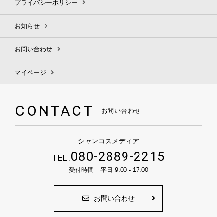
プライバシーポリシー
お知らせ
お問い合わせ
マイページ
CONTACT
お問い合わせ
シャンコスメディア
080-2889-2215
TEL.
受付時間 平日 9:00 - 17:00
お問い合わせ