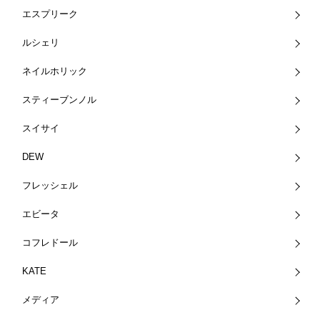
エスプリーク
ルシェリ
ネイルホリック
スティーブンノル
スイサイ
DEW
フレッシェル
エビータ
コフレドール
KATE
メディア