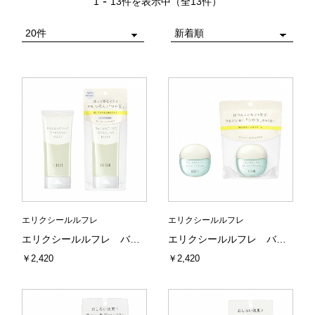
-
1
13件を表示中（全13件）
エリクシールルフレ
エリクシールルフレ
エリクシールルフレ バランシングおやすみマスク 資生堂
エリクシールルフレ バランシング みずクリーム
￥2,420
￥2,420