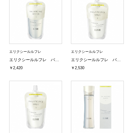
エリクシールルフレ
エリクシールルフレ
エリクシールルフレ バランシングウォーター２（つめかえ用）とろとろタイプ
エリクシールルフレ バランシング ミルク１（つめかえ用）（さらさらタイプ）
￥2,420
￥2,530