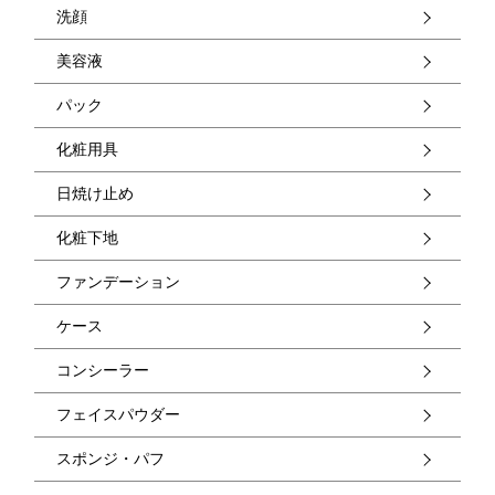
洗顔
美容液
パック
化粧用具
日焼け止め
化粧下地
ファンデーション
ケース
コンシーラー
フェイスパウダー
スポンジ・パフ