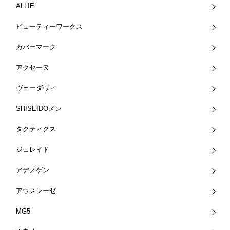
ALLIE
ビューティーワークス
カバーマーク
アクセーヌ
ヴェーダヴィ
SHISEIDOメン
タクティクス
ジェレイド
アデノゲン
アウスレーゼ
MG5