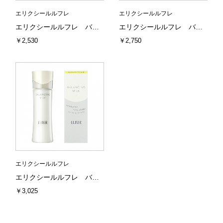
エリクシールルフレ
エリクシールルフレ
エリクシールルフレ バランシング ミルク２（つめかえ用）（とろとろタイプ）
エリクシールルフレ バランシングウォーター２（とりとろタイプ）
￥2,530
￥2,750
エリクシールルフレ
エリクシールルフレ バランシング ミルク１（さらさらタイプ）
￥3,025