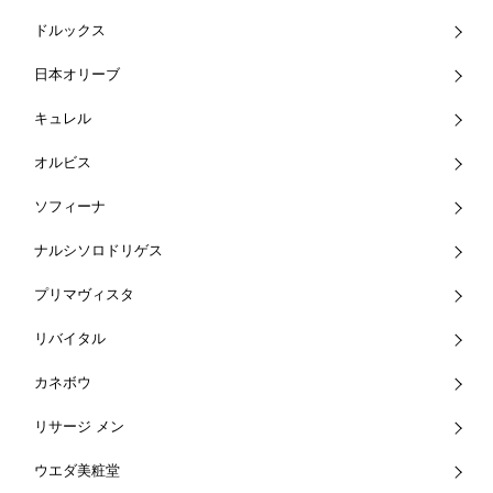
ドルックス
日本オリーブ
キュレル
オルビス
ソフィーナ
ナルシソロドリゲス
プリマヴィスタ
リバイタル
カネボウ
リサージ メン
ウエダ美粧堂