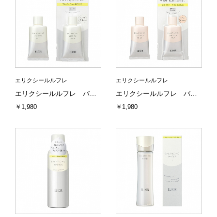
エリクシールルフレ
エリクシールルフレ
エリクシールルフレ バランシング おしろいミルク 資生堂
エリクシールルフレ バランシング おしろいミルクC 資生堂
￥1,980
￥1,980