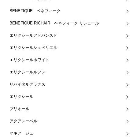
BENEFIQUE ベネフィーク
BENEFIQUE RICHAIR ベネフィーク リシェール
エリクシールアドバンスド
エリクシールシュペリエル
エリクシールホワイト
エリクシールルフレ
リバイタルグラナス
エリクシール
プリオール
アクアレーベル
マキアージュ