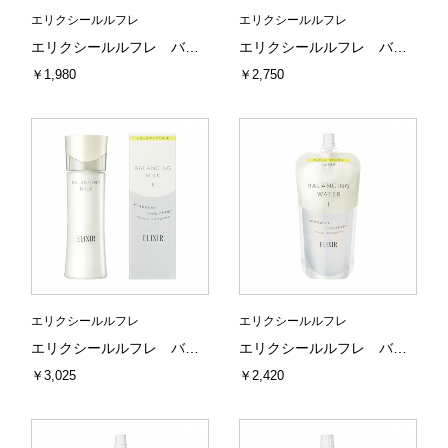
エリクシールルフレ
エリクシールルフレ
エリクシールルフレ バランシング バブル
エリクシールルフレ バランシングウォーター１（さらさらタイプ）
￥1,980
￥2,750
エリクシールルフレ
エリクシールルフレ
エリクシールルフレ バランシング ミルク２（とろとろタイプ）
エリクシールルフレ バランシングウォーター１（つめかえ用）さらさらタイプ
￥3,025
￥2,420