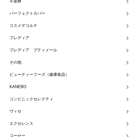
不老林
パーフェクトカバー
コスメデコルテ
プレディア
プレディア プティメール
その他
ビューティーフーズ（健康食品）
KANEBO
コンビニックセレクティ
ヴィセ
エクセレンス
コーセー