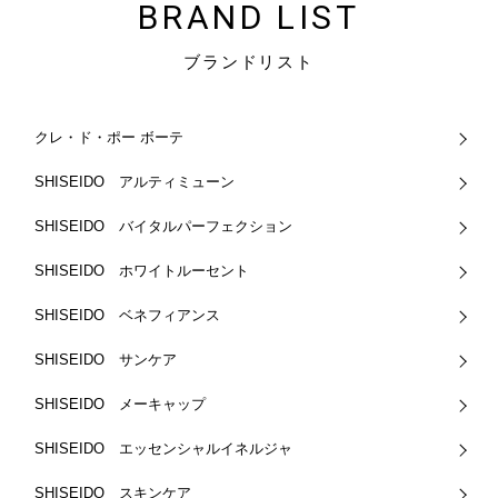
BRAND LIST
ブランドリスト
クレ・ド・ポー ボーテ
SHISEIDO アルティミューン
SHISEIDO バイタルパーフェクション
SHISEIDO ホワイトルーセント
SHISEIDO ベネフィアンス
SHISEIDO サンケア
SHISEIDO メーキャップ
SHISEIDO エッセンシャルイネルジャ
SHISEIDO スキンケア