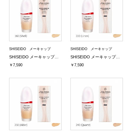
SHISEIDO メーキャップ
SHISEIDO メーキャップ
SHISEIDO メーキャップ エッセンス スキンスムース ファンデーション 160 (Shell) 30mL 資生堂
SHISEIDO メーキャップ エッセンス スキンスムース ファンデーション 220 (Linen) 30mL 資生堂
￥7,590
￥7,590