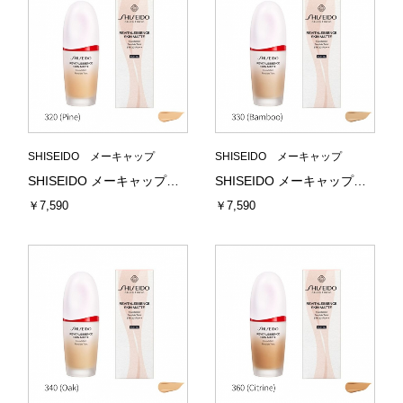
SHISEIDO メーキャップ
SHISEIDO メーキャップ
SHISEIDO メーキャップ エッセンス スキンスムース ファンデーション 320 (Pine) 30mL 資生堂
SHISEIDO メーキャップ エッセンス スキンスムース ファンデーション 330 (Bamboo) 30mL 資生堂
￥7,590
￥7,590