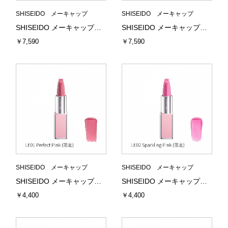
SHISEIDO メーキャップ
SHISEIDO メーキャップ
SHISEIDO メーキャップ エッセンス スキンスムース ファンデーション 340 (Oak) 30mL 資生堂
SHISEIDO メーキャップ エッセンス スキンスムース ファンデーション 360 (Citrine) 30mL 資生堂
￥7,590
￥7,590
SHISEIDO メーキャップ
SHISEIDO メーキャップ
SHISEIDO メーキャップ テクノサテン ジェル リップスティック LE01 Perfect Pink (限定) 3.3g 資生堂
SHISEIDO メーキャップ テクノサテン ジェル リップスティック LE02 Sparkling Pink (限定) 3.3g 資生堂
￥4,400
￥4,400