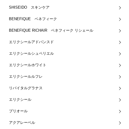
SHISEIDO スキンケア
BENEFIQUE ベネフィーク
BENEFIQUE RICHAIR ベネフィーク リシェール
エリクシールアドバンスド
エリクシールシュペリエル
エリクシールホワイト
エリクシールルフレ
リバイタルグラナス
エリクシール
プリオール
アクアレーベル