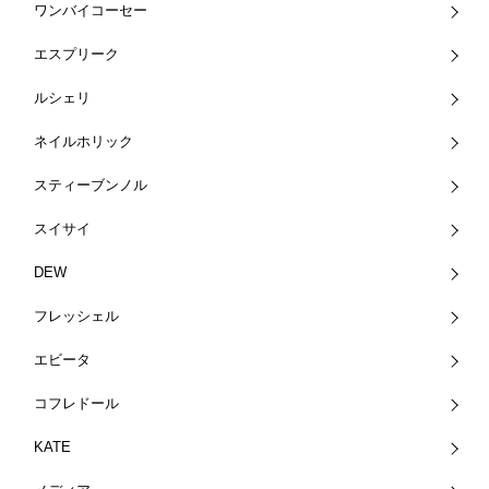
ワンバイコーセー
エスプリーク
ルシェリ
ネイルホリック
スティーブンノル
スイサイ
DEW
フレッシェル
エビータ
コフレドール
KATE