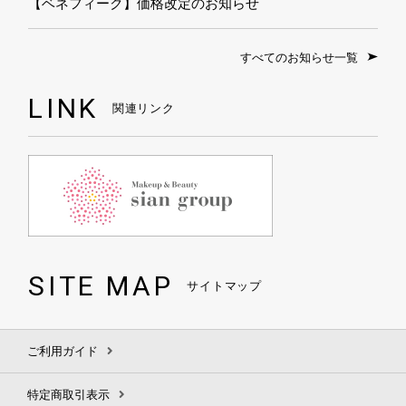
【ベネフィーク】価格改定のお知らせ
すべてのお知らせ一覧
LINK
関連リンク
SITE MAP
サイトマップ
ご利用ガイド
特定商取引表示