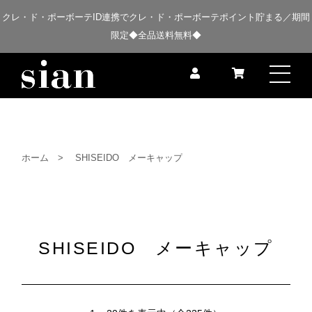
クレ・ド・ポーボーテID連携でクレ・ド・ポーボーテポイント貯まる／期間
限定◆全品送料無料◆
ホーム
SHISEIDO メーキャップ
SHISEIDO メーキャップ