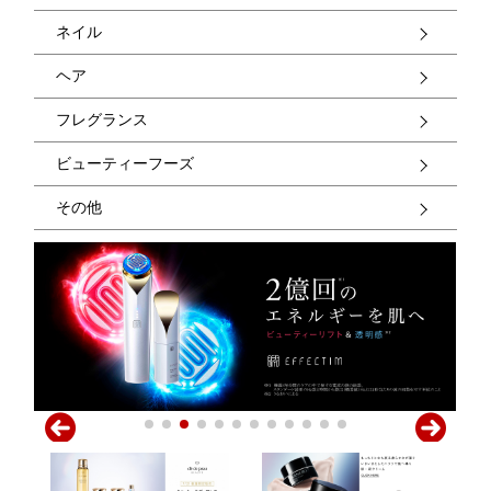
ネイル
ヘア
フレグランス
ビューティーフーズ
その他