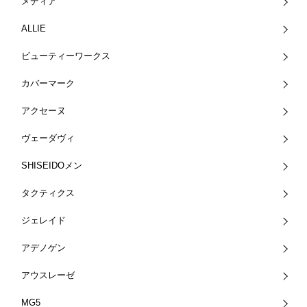
メディア
ALLIE
ビューティーワークス
カバーマーク
アクセーヌ
ヴェーダヴィ
SHISEIDOメン
タクティクス
ジェレイド
アデノゲン
アウスレーゼ
MG5