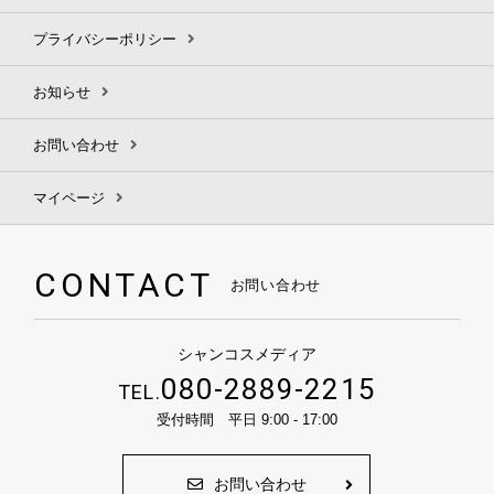
プライバシーポリシー
お知らせ
お問い合わせ
マイページ
CONTACT
お問い合わせ
シャンコスメディア
080-2889-2215
TEL.
受付時間 平日 9:00 - 17:00
お問い合わせ