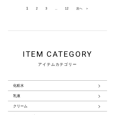
1
2
3
...
12
次へ ＞
ITEM CATEGORY
アイテムカテゴリー
化粧水
乳液
クリーム