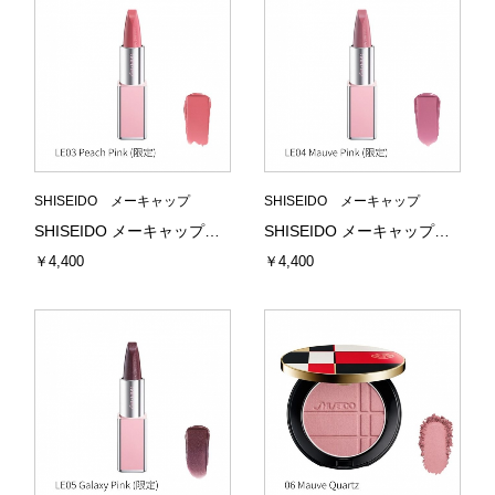
SHISEIDO メーキャップ
SHISEIDO メーキャップ
SHISEIDO メーキャップ テクノサテン ジェル リップスティック LE03 Peach Pink (限定) 3.3g 資生堂
SHISEIDO メーキャップ テクノサテン ジェル リップスティック LE04 Mauve Pink (限定) 3.3g 資生堂
￥4,400
￥4,400