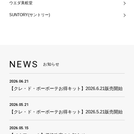
ウエダ美粧堂
SUNTORY(サントリー)
NEWS
お知らせ
2026.06.21
【クレ・ド・ポーボーテお得キット】2026.6.21販売開始
2026.05.21
【クレ・ド・ポーボーテお得キット】2026.5.21販売開始
2026.05.15