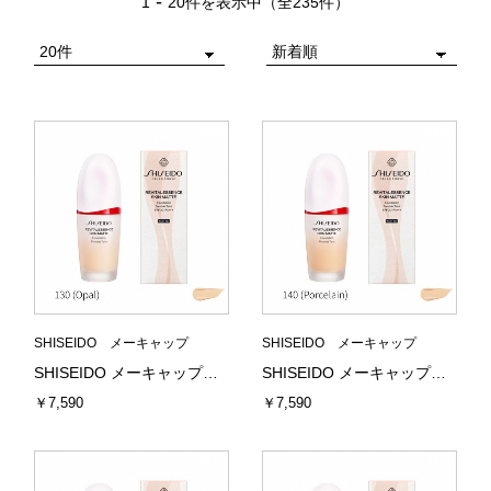
-
1
20件を表示中（全235件）
SHISEIDO メーキャップ
SHISEIDO メーキャップ
SHISEIDO メーキャップ エッセンス スキンスムース ファンデーション 130 (Opal) 30mL 資生堂
SHISEIDO メーキャップ エッセンス スキンスムース ファンデーション 140 (Porcelain) 30mL 資生堂
￥7,590
￥7,590