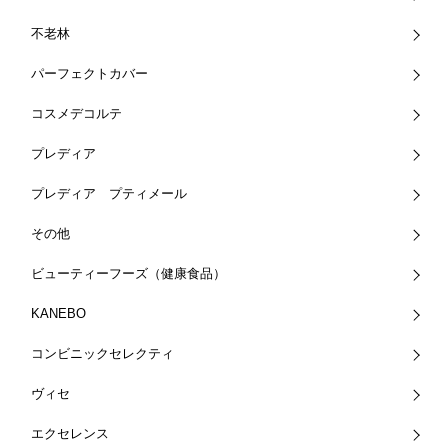
不老林
パーフェクトカバー
コスメデコルテ
プレディア
プレディア プティメール
その他
ビューティーフーズ（健康食品）
KANEBO
コンビニックセレクティ
ヴィセ
エクセレンス