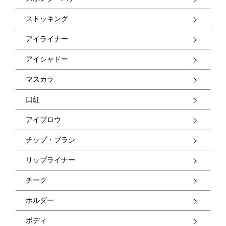
ストッキング
アイライナー
アイシャドー
マスカラ
口紅
アイブロウ
チップ・ブラシ
リップライナー
チーク
ホルダー
ボディ