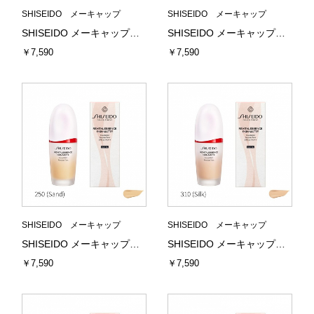
SHISEIDO メーキャップ
SHISEIDO メーキャップ
SHISEIDO メーキャップ エッセンス スキンスムース ファンデーション 230 (Alder) 30mL 資生堂
SHISEIDO メーキャップ エッセンス スキンスムース ファンデーション 240 (Quartz) 30mL 資生堂
￥7,590
￥7,590
SHISEIDO メーキャップ
SHISEIDO メーキャップ
SHISEIDO メーキャップ エッセンス スキンスムース ファンデーション 250 (Sand) 30mL 資生堂
SHISEIDO メーキャップ エッセンス スキンスムース ファンデーション 310 (Silk) 30mL 資生堂
￥7,590
￥7,590