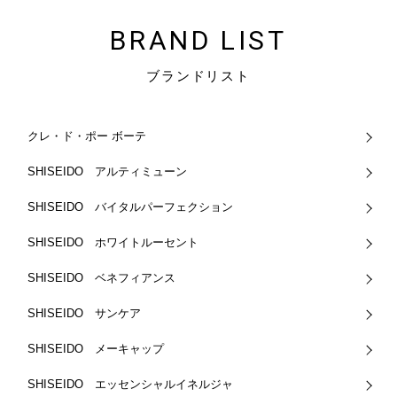
BRAND LIST
ブランドリスト
クレ・ド・ポー ボーテ
SHISEIDO アルティミューン
SHISEIDO バイタルパーフェクション
SHISEIDO ホワイトルーセント
SHISEIDO ベネフィアンス
SHISEIDO サンケア
SHISEIDO メーキャップ
SHISEIDO エッセンシャルイネルジャ