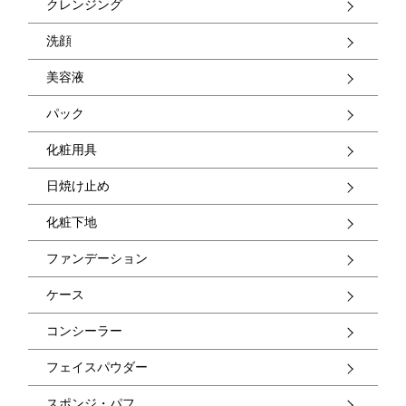
クレンジング
洗顔
美容液
パック
化粧用具
日焼け止め
化粧下地
ファンデーション
ケース
コンシーラー
フェイスパウダー
スポンジ・パフ