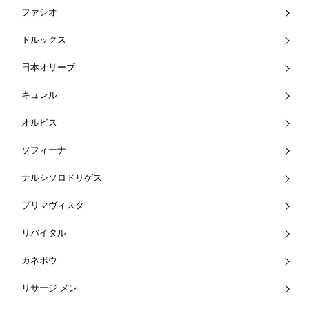
ファシオ
ドルックス
日本オリーブ
キュレル
オルビス
ソフィーナ
ナルシソロドリゲス
プリマヴィスタ
リバイタル
カネボウ
リサージ メン