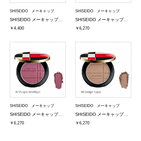
SHISEIDO メーキャップ
SHISEIDO メーキャップ
SHISEIDO メーキャップ テクノサテン ジェル リップスティック LE05 Galaxy Pink (限定) 3.3g 資生堂
SHISEIDO メーキャップ カラー＋グロウ エンハンサー 06 Mauve Quartz 本体 7g
￥4,400
￥6,270
SHISEIDO メーキャップ
SHISEIDO メーキャップ
SHISEIDO メーキャップ カラー＋グロウ エンハンサー 07 Purple Amethyst 本体 7g
SHISEIDO メーキャップ カラー＋グロウ エンハンサー 08 Greige Topaz 本体 7g
￥6,270
￥6,270