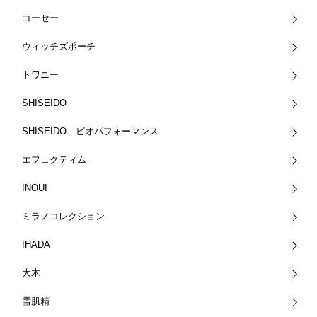
コーセー
ウィッチズポーチ
トワニー
SHISEIDO
SHISEIDO ビオパフォーマンス
エフェクティム
INOUI
ミラノコレクション
IHADA
大木
雪肌精