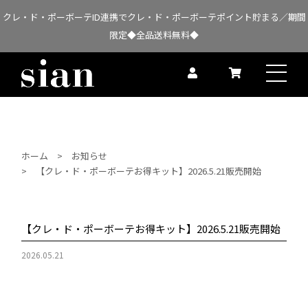
クレ・ド・ポーボーテID連携でクレ・ド・ポーボーテポイント貯まる／期間
限定◆全品送料無料◆
ホーム
お知らせ
【クレ・ド・ポーボーテお得キット】2026.5.21販売開始
【クレ・ド・ポーボーテお得キット】2026.5.21販売開始
2026.05.21