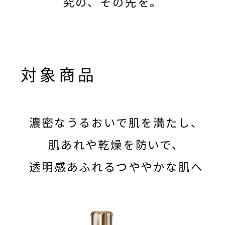
究の、その先を。
対象商品
濃密なうるおいで肌を満たし、
肌あれや乾燥を防いで、
透明感あふれるつややかな肌へ