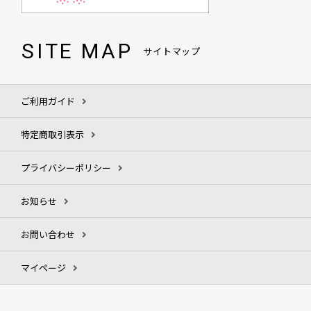
SITE MAP
サイトマップ
ご利用ガイド
特定商取引表示
プライバシーポリシー
お知らせ
お問い合わせ
マイページ