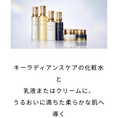
キーラディアンスケアの化粧水
と
乳液またはクリームに、
うるおいに満ちた柔らかな肌へ
導く