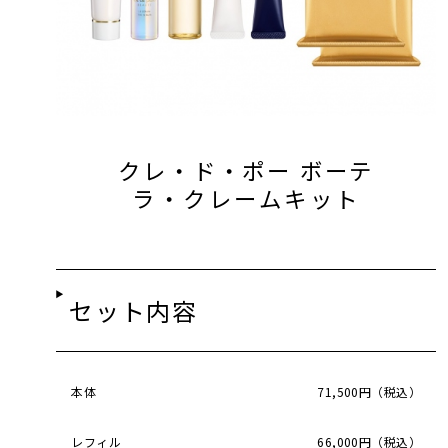
クレ・ド・ポー ボーテ
ラ・クレームキット
セット内容
本体
71,500円（税込）
レフィル
66,000円（税込）