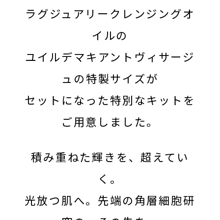
ラグジュアリークレンジングオ
イルの
ユイルデマキアントヴィサージ
ュの特製サイズが
セットになった特別なキットを
ご用意しました。
積み重ねた輝きを、超えてい
く。
光放つ肌へ。先端の角層細胞研