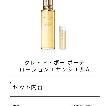
クレ・ド・ポー ボーテ
ローションエサンシエルA
セット内容
本体
14,300円（税込）