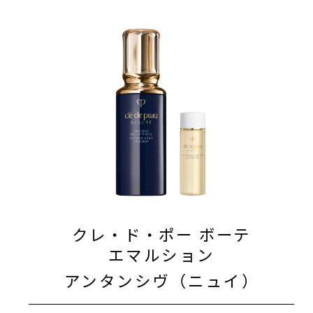
クレ・ド・ポー ボーテ
エマルション
アンタンシヴ（ニュイ）