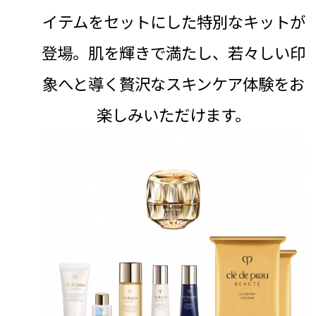
イテムをセットにした特別なキットが
登場。肌を輝きで満たし、若々しい印
象へと導く贅沢なスキンケア体験をお
楽しみいただけます。