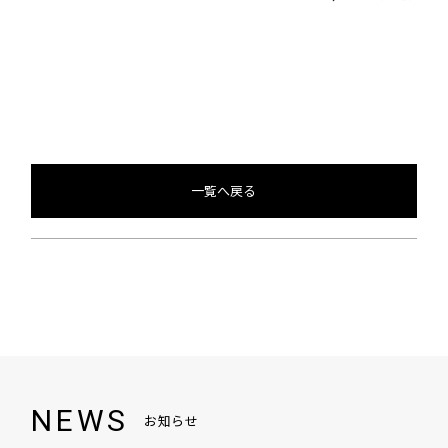
一覧へ戻る
NEWS
お知らせ