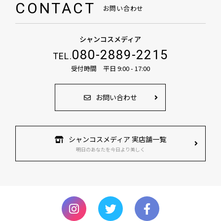
CONTACT
お問い合わせ
シャンコスメディア
080-2889-2215
TEL.
受付時間 平日 9:00 - 17:00
お問い合わせ
シャンコスメディア 実店舗一覧
明日のあなたを今日より美しく