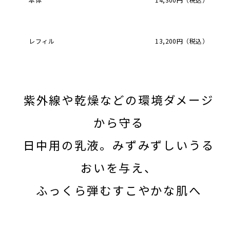
レフィル
13,200円（税込）
紫外線や乾燥などの環境ダメージ
から守る
日中用の乳液。みずみずしいうる
おいを与え、
ふっくら弾むすこやかな肌へ