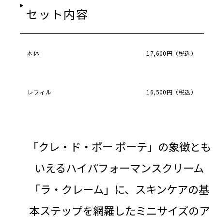
セット内容
本体
17,600円（税込）
レフィル
16,500円（税込）
「クレ・ド・ポー ボーテ」の象徴とも
いえるハイパフォーマンスクリーム
「ラ・クレーム」に、スキンケアの基
本ステップを網羅したミニサイズのア