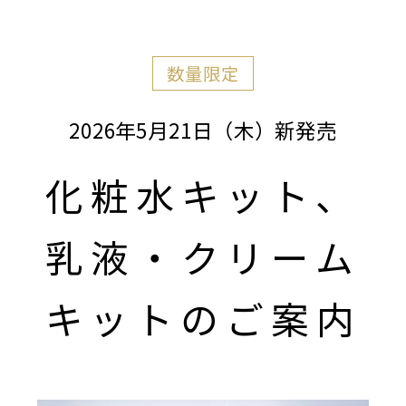
数量限定
2026年5月21日（木）新発売
化粧水キット、
乳液・クリーム
キットのご案内