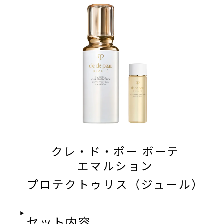
クレ・ド・ポー ボーテ
エマルション
プロテクトゥリス（ジュール）
セット内容