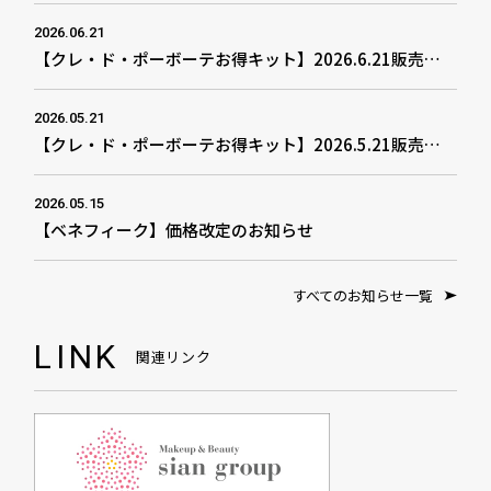
2026.06.21
【クレ・ド・ポーボーテお得キット】2026.6.21販売開始
2026.05.21
【クレ・ド・ポーボーテお得キット】2026.5.21販売開始
2026.05.15
【ベネフィーク】価格改定のお知らせ
すべてのお知らせ一覧
LINK
関連リンク