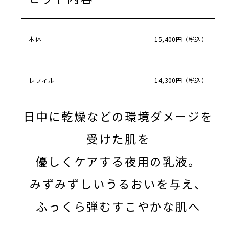
本体
15,400円（税込）
レフィル
14,300円（税込）
日中に乾燥などの環境ダメージを
受けた肌を
優しくケアする夜用の乳液。
みずみずしいうるおいを与え、
ふっくら弾むすこやかな肌へ