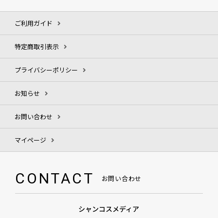
ご利用ガイド
特定商取引表示
プライバシーポリシー
お知らせ
お問い合わせ
マイページ
CONTACT
お問い合わせ
シャンコスメディア