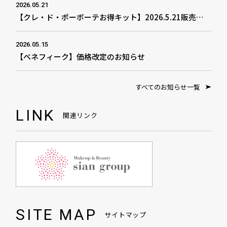
2026.05.21
【クレ・ド・ポーボーテお得キット】2026.5.21販売開始
2026.05.15
【ベネフィーク】価格改定のお知らせ
すべてのお知らせ一覧
LINK
関連リンク
SITE MAP
サイトマップ