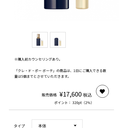
※購入前カウンセリングあり。
「クレ・ド・ポー ボーテ」の商品は、1日にご購入できる数
量は
5
個までとさせていただきます。
¥17,600
税込
販売価格
ポイント： 320pt（2％）
タイプ