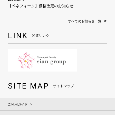
【ベネフィーク】価格改定のお知らせ
すべてのお知らせ一覧
LINK
関連リンク
SITE MAP
サイトマップ
ご利用ガイド