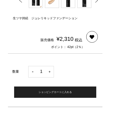
生ツヤ持続 ジュレリキッドファンデーション
¥2,310
税込
販売価格
ポイント： 42pt（2％）
数量
ショッピングカートに入れる