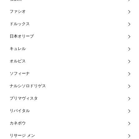
ファシオ
ドルックス
日本オリーブ
キュレル
オルビス
ソフィーナ
ナルシソロドリゲス
プリマヴィスタ
リバイタル
カネボウ
リサージ メン