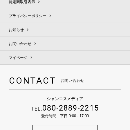
特定商取引表示
プライバシーポリシー
お知らせ
お問い合わせ
マイページ
CONTACT
お問い合わせ
シャンコスメディア
080-2889-2215
TEL.
受付時間 平日 9:00 - 17:00