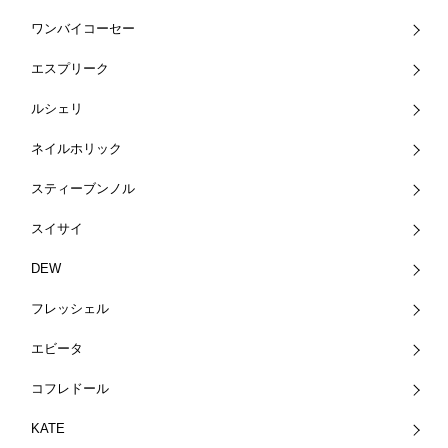
ワンバイコーセー
エスプリーク
ルシェリ
ネイルホリック
スティーブンノル
スイサイ
DEW
フレッシェル
エビータ
コフレドール
KATE