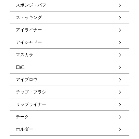
スポンジ・パフ
ストッキング
アイライナー
アイシャドー
マスカラ
口紅
アイブロウ
チップ・ブラシ
リップライナー
チーク
ホルダー