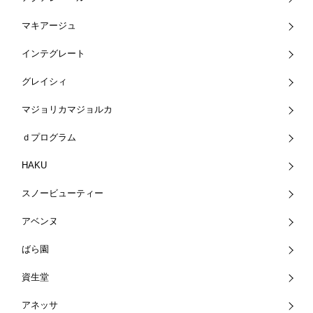
マキアージュ
インテグレート
グレイシィ
マジョリカマジョルカ
ｄプログラム
HAKU
スノービューティー
アベンヌ
ばら園
資生堂
アネッサ