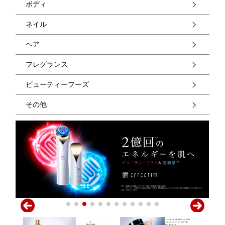
ボディ
ネイル
ヘア
フレグランス
ビューティーフーズ
その他