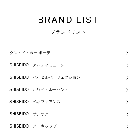
BRAND LIST
ブランドリスト
クレ・ド・ポー ボーテ
SHISEIDO アルティミューン
SHISEIDO バイタルパーフェクション
SHISEIDO ホワイトルーセント
SHISEIDO ベネフィアンス
SHISEIDO サンケア
SHISEIDO メーキャップ