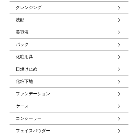
クレンジング
洗顔
美容液
パック
化粧用具
日焼け止め
化粧下地
ファンデーション
ケース
コンシーラー
フェイスパウダー