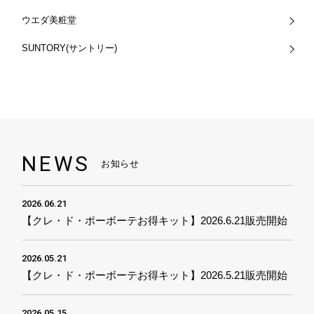
ウエダ美粧堂
SUNTORY(サントリー)
NEWS
お知らせ
2026.06.21
【クレ・ド・ポーボーテお得キット】2026.6.21販売開始
2026.05.21
【クレ・ド・ポーボーテお得キット】2026.5.21販売開始
2026.05.15