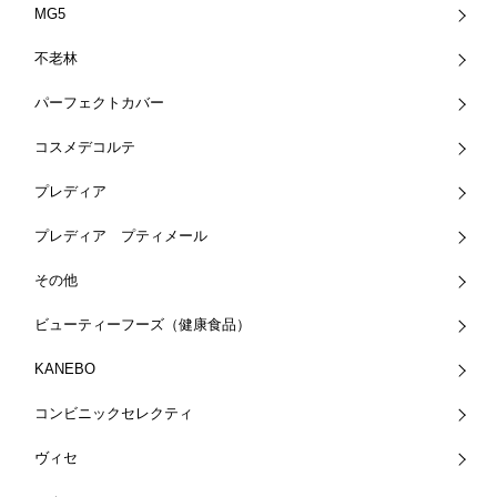
MG5
不老林
パーフェクトカバー
コスメデコルテ
プレディア
プレディア プティメール
その他
ビューティーフーズ（健康食品）
KANEBO
コンビニックセレクティ
ヴィセ