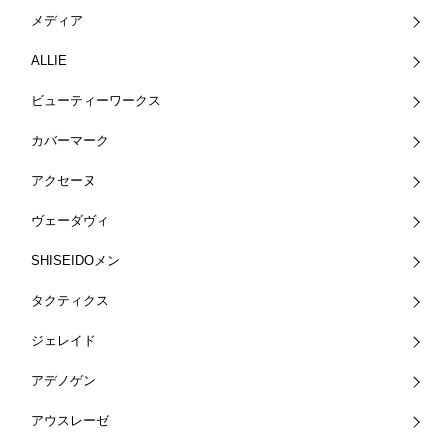
メディア
ALLIE
ビューティーワークス
カバーマーク
アクセーヌ
ヴェーダヴィ
SHISEIDOメン
タクティクス
ジェレイド
アデノゲン
アウスレーゼ