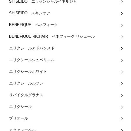
SHISEIDO エッセンシャルイネルジャ
SHISEIDO スキンケア
BENEFIQUE ベネフィーク
BENEFIQUE RICHAIR ベネフィーク リシェール
エリクシールアドバンスド
エリクシールシュペリエル
エリクシールホワイト
エリクシールルフレ
リバイタルグラナス
エリクシール
プリオール
アクアレーベル