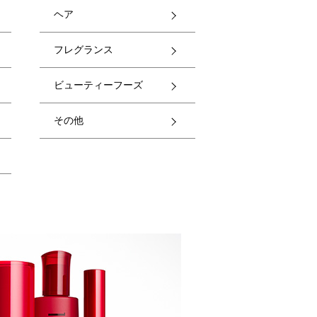
ヘア
フレグランス
ビューティーフーズ
その他