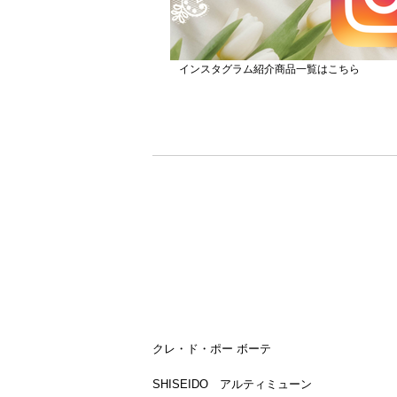
クレ・ド・ポー ボーテ
SHISEIDO アルティミューン