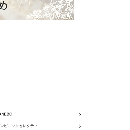
ANEBO
ンビニックセレクティ