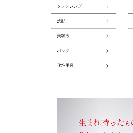
クレンジング
洗顔
美容液
パック
化粧用具