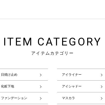
ITEM CATEGORY
アイテムカテゴリー
日焼け止め
アイライナー
化粧下地
アイシャドー
ファンデーション
マスカラ