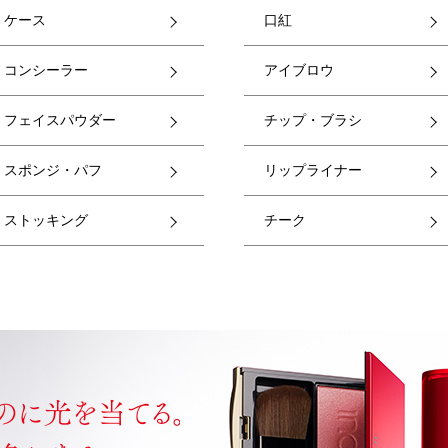
ケース
口紅
コンシーラー
アイブロウ
フェイスパウダー
チップ・ブラシ
スポンジ・パフ
リップライナー
ストッキング
チーク