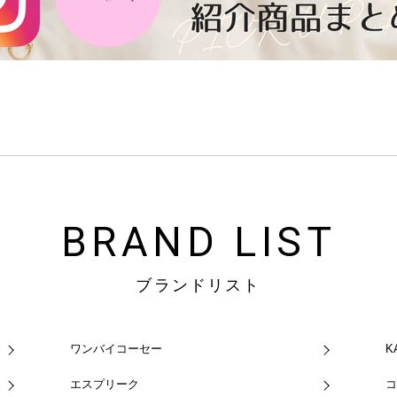
BRAND LIST
ブランドリスト
ワンバイコーセー
K
エスプリーク
コ