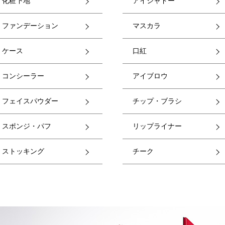
化粧下地
アイシャドー
ファンデーション
マスカラ
ケース
口紅
コンシーラー
アイブロウ
フェイスパウダー
チップ・ブラシ
スポンジ・パフ
リップライナー
ストッキング
チーク