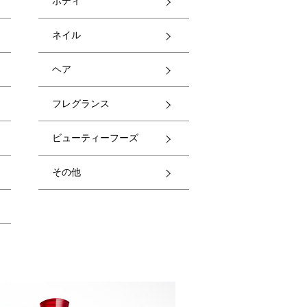
ボディ
ネイル
ヘア
フレグランス
ビューティーフーズ
その他