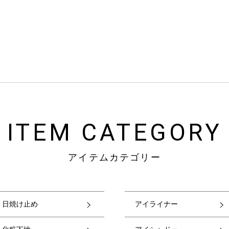
ITEM CATEGORY
アイテムカテゴリー
日焼け止め
アイライナー