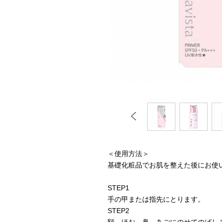
＜使用方法＞
基礎化粧品でお肌を整えた後にお使
STEP1
手の甲または指先にとります。
STEP2