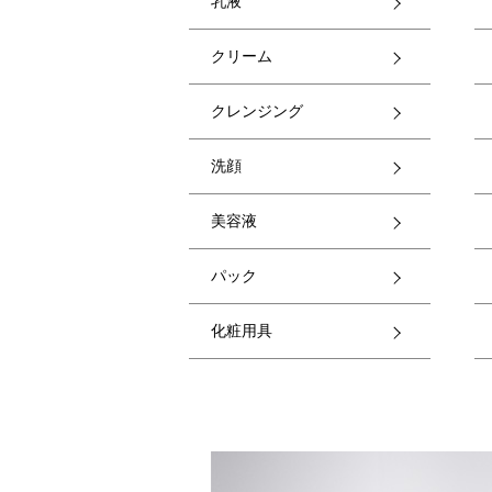
乳液
クリーム
クレンジング
洗顔
美容液
パック
化粧用具