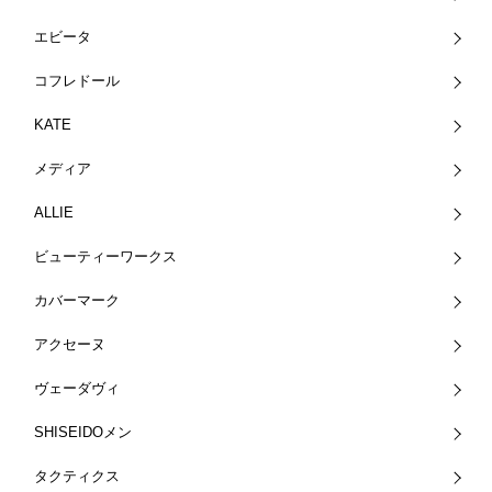
エビータ
コフレドール
KATE
メディア
ALLIE
ビューティーワークス
カバーマーク
アクセーヌ
ヴェーダヴィ
SHISEIDOメン
タクティクス