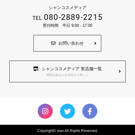
シャンコスメディア
080-2889-2215
TEL.
受付時間 平日 9:00 - 17:00
お問い合わせ
シャンコスメディア 実店舗一覧
明日のあなたを今日より美しく
Copyright© sian All Rights Reserved.