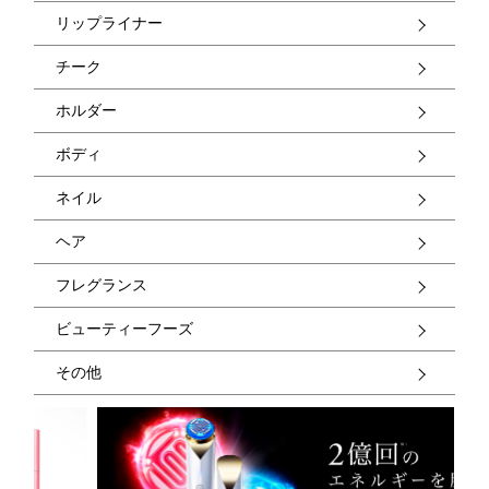
リップライナー
チーク
ホルダー
ボディ
ネイル
ヘア
フレグランス
ビューティーフーズ
その他