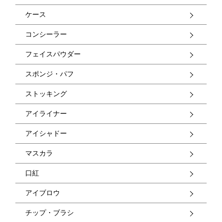
ケース
コンシーラー
フェイスパウダー
スポンジ・パフ
ストッキング
アイライナー
アイシャドー
マスカラ
口紅
アイブロウ
チップ・ブラシ