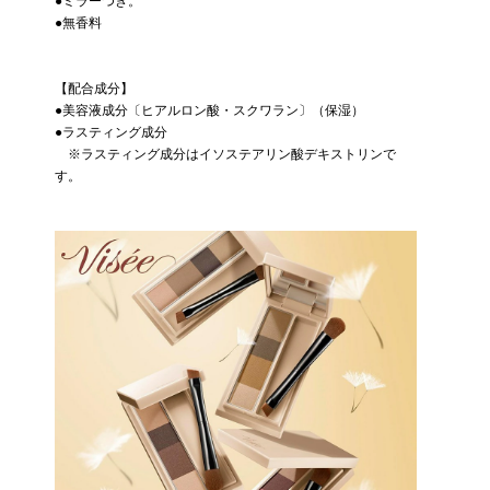
●ミラーつき。
●無香料
【配合成分】
●美容液成分〔ヒアルロン酸・スクワラン〕（保湿）
●ラスティング成分
※ラスティング成分はイソステアリン酸デキストリンで
す。