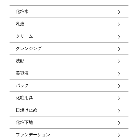
化粧水
乳液
クリーム
クレンジング
洗顔
美容液
パック
化粧用具
日焼け止め
化粧下地
ファンデーション