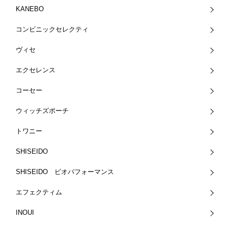
KANEBO
コンビニックセレクティ
ヴィセ
エクセレンス
コーセー
ウィッチズポーチ
トワニー
SHISEIDO
SHISEIDO ビオパフォーマンス
エフェクティム
INOUI