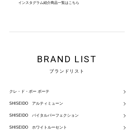
BRAND LIST
ブランドリスト
クレ・ド・ポー ボーテ
SHISEIDO アルティミューン
SHISEIDO バイタルパーフェクション
SHISEIDO ホワイトルーセント