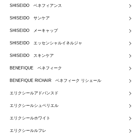
SHISEIDO ベネフィアンス
SHISEIDO サンケア
SHISEIDO メーキャップ
SHISEIDO エッセンシャルイネルジャ
SHISEIDO スキンケア
BENEFIQUE ベネフィーク
BENEFIQUE RICHAIR ベネフィーク リシェール
エリクシールアドバンスド
エリクシールシュペリエル
エリクシールホワイト
エリクシールルフレ