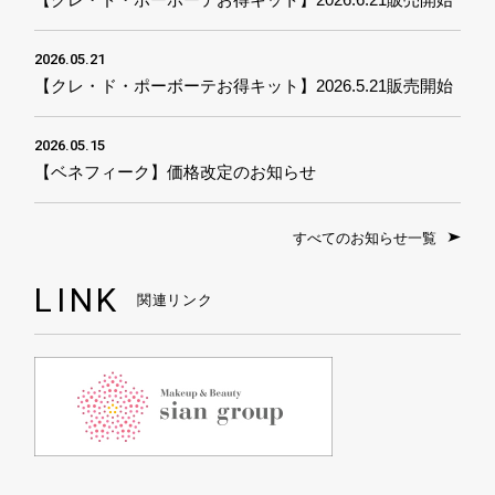
2026.05.21
【クレ・ド・ポーボーテお得キット】2026.5.21販売開始
2026.05.15
【ベネフィーク】価格改定のお知らせ
すべてのお知らせ一覧
LINK
関連リンク