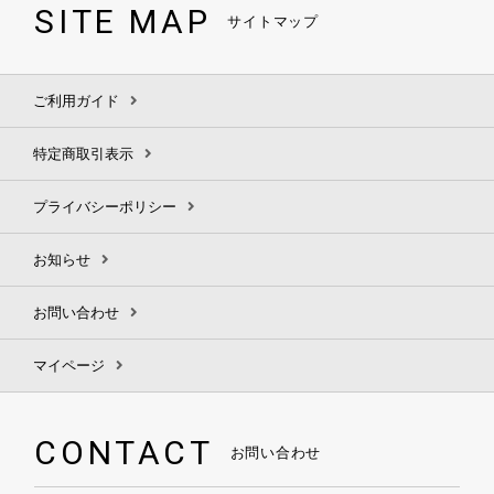
SITE MAP
サイトマップ
ご利用ガイド
特定商取引表示
プライバシーポリシー
お知らせ
お問い合わせ
マイページ
CONTACT
お問い合わせ