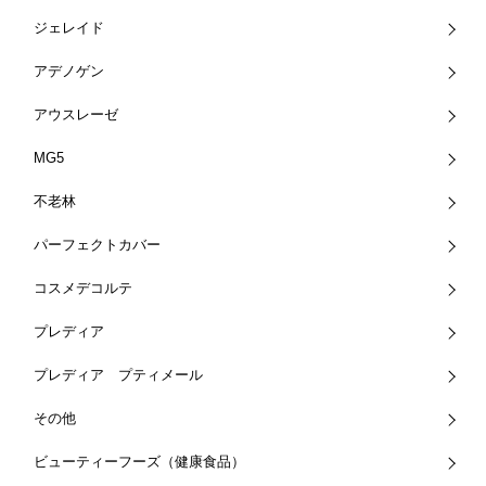
ジェレイド
アデノゲン
アウスレーゼ
MG5
不老林
パーフェクトカバー
コスメデコルテ
プレディア
プレディア プティメール
その他
ビューティーフーズ（健康食品）