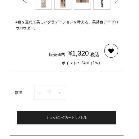
4色を重ねて美しいグラデーションを叶える、美発色アイブロ
ウパウダー。
¥1,320
税込
販売価格
ポイント： 24pt（2％）
数量
ショッピングカートに入れる