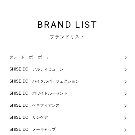
BRAND LIST
ブランドリスト
クレ・ド・ポー ボーテ
SHISEIDO アルティミューン
SHISEIDO バイタルパーフェクション
SHISEIDO ホワイトルーセント
SHISEIDO ベネフィアンス
SHISEIDO サンケア
SHISEIDO メーキャップ