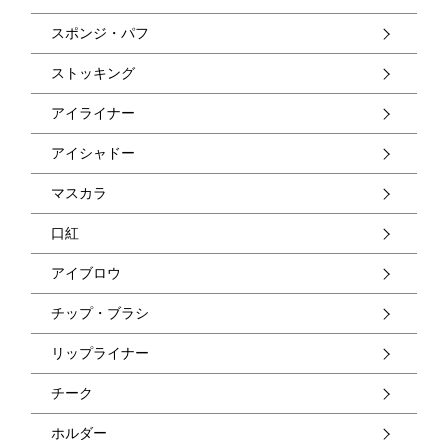
スポンジ・パフ
ストッキング
アイライナー
アイシャドー
マスカラ
口紅
アイブロウ
チップ・ブラシ
リップライナー
チーク
ホルダー