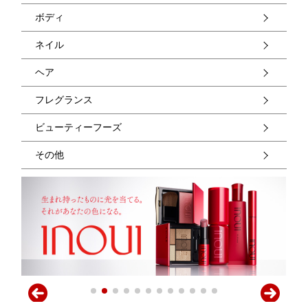
ボディ
ネイル
ヘア
フレグランス
ビューティーフーズ
その他