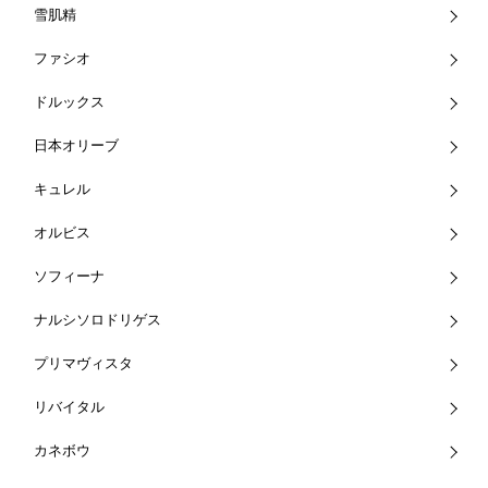
雪肌精
ファシオ
ドルックス
日本オリーブ
キュレル
オルビス
ソフィーナ
ナルシソロドリゲス
プリマヴィスタ
リバイタル
カネボウ