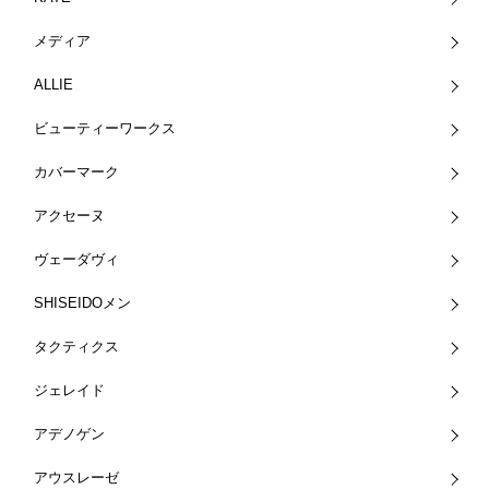
メディア
ALLIE
ビューティーワークス
カバーマーク
アクセーヌ
ヴェーダヴィ
SHISEIDOメン
タクティクス
ジェレイド
アデノゲン
アウスレーゼ