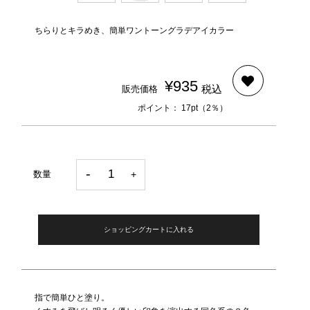
ちらりとキラめき、簡単ワントーングラデアイカラー
¥935
税込
販売価格
ポイント： 17pt（2％）
数量
ショッピングカートに入れる
指で簡単ひと塗り。