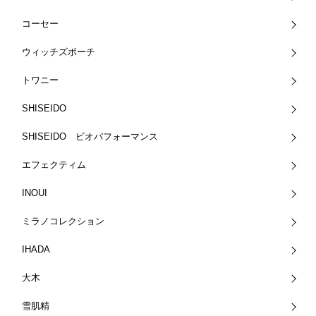
コーセー
ウィッチズポーチ
トワニー
SHISEIDO
SHISEIDO ビオパフォーマンス
エフェクティム
INOUI
ミラノコレクション
IHADA
大木
雪肌精