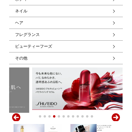
ネイル
ヘア
フレグランス
ビューティーフーズ
その他