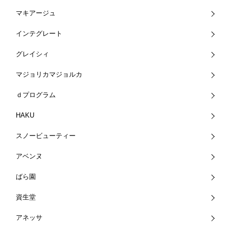
マキアージュ
インテグレート
グレイシィ
マジョリカマジョルカ
ｄプログラム
HAKU
スノービューティー
アベンヌ
ばら園
資生堂
アネッサ