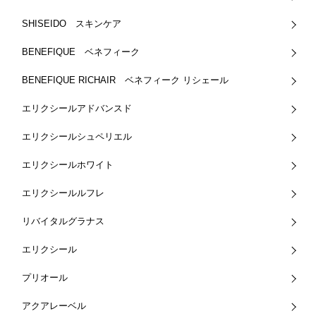
SHISEIDO スキンケア
BENEFIQUE ベネフィーク
BENEFIQUE RICHAIR ベネフィーク リシェール
エリクシールアドバンスド
エリクシールシュペリエル
エリクシールホワイト
エリクシールルフレ
リバイタルグラナス
エリクシール
プリオール
アクアレーベル