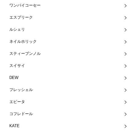
ワンバイコーセー
エスプリーク
ルシェリ
ネイルホリック
スティーブンノル
スイサイ
DEW
フレッシェル
エビータ
コフレドール
KATE