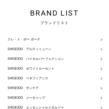
BRAND LIST
ブランドリスト
クレ・ド・ポー ボーテ
SHISEIDO アルティミューン
SHISEIDO バイタルパーフェクション
SHISEIDO ホワイトルーセント
SHISEIDO ベネフィアンス
SHISEIDO サンケア
SHISEIDO メーキャップ
SHISEIDO エッセンシャルイネルジャ