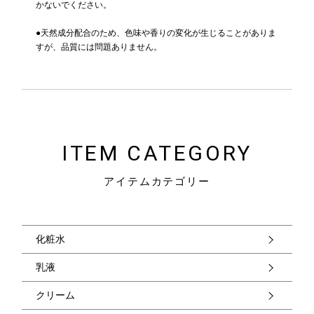
かないでください。
●天然成分配合のため、色味や香りの変化が生じることがありま
すが、品質には問題ありません。
ITEM CATEGORY
アイテムカテゴリー
化粧水
乳液
クリーム