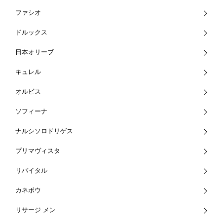
ファシオ
ドルックス
日本オリーブ
キュレル
オルビス
ソフィーナ
ナルシソロドリゲス
プリマヴィスタ
リバイタル
カネボウ
リサージ メン