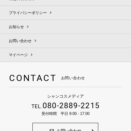
プライバシーポリシー
お知らせ
お問い合わせ
マイページ
CONTACT
お問い合わせ
シャンコスメディア
080-2889-2215
TEL.
受付時間 平日 9:00 - 17:00
お問い合わせ