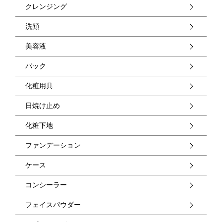
クレンジング
洗顔
美容液
パック
化粧用具
日焼け止め
化粧下地
ファンデーション
ケース
コンシーラー
フェイスパウダー