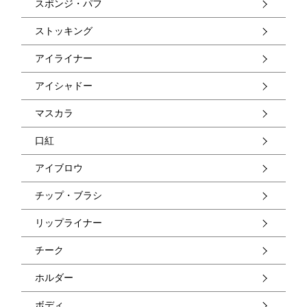
スポンジ・パフ
ストッキング
アイライナー
アイシャドー
マスカラ
口紅
アイブロウ
チップ・ブラシ
リップライナー
チーク
ホルダー
ボディ