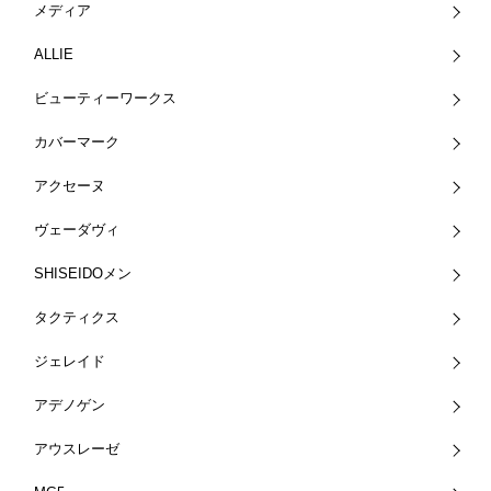
メディア
ALLIE
ビューティーワークス
カバーマーク
アクセーヌ
ヴェーダヴィ
SHISEIDOメン
タクティクス
ジェレイド
アデノゲン
アウスレーゼ