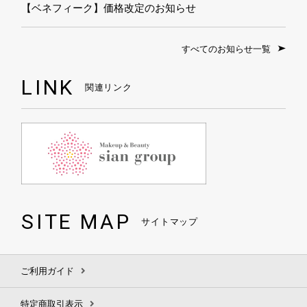
【ベネフィーク】価格改定のお知らせ
すべてのお知らせ一覧
LINK
関連リンク
SITE MAP
サイトマップ
ご利用ガイド
特定商取引表示