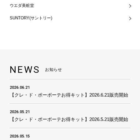
ウエダ美粧堂
SUNTORY(サントリー)
NEWS
お知らせ
2026.06.21
【クレ・ド・ポーボーテお得キット】2026.6.21販売開始
2026.05.21
【クレ・ド・ポーボーテお得キット】2026.5.21販売開始
2026.05.15