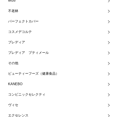
MG5
不老林
パーフェクトカバー
コスメデコルテ
プレディア
プレディア プティメール
その他
ビューティーフーズ（健康食品）
KANEBO
コンビニックセレクティ
ヴィセ
エクセレンス