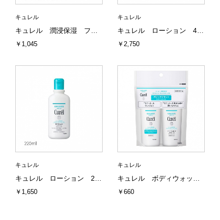
キュレル
キュレル
キュレル 潤浸保湿 フェイスケアセット 3 (とてもしっとり) 花王
キュレル ローション 410ml 花王
￥1,045
￥2,750
キュレル
キュレル
キュレル ローション 220ml 花王
キュレル ボディウォッシュ＆ローション ミニセット（旅行用） 花王
￥1,650
￥660