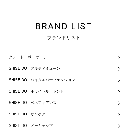
BRAND LIST
ブランドリスト
クレ・ド・ポー ボーテ
SHISEIDO アルティミューン
SHISEIDO バイタルパーフェクション
SHISEIDO ホワイトルーセント
SHISEIDO ベネフィアンス
SHISEIDO サンケア
SHISEIDO メーキャップ