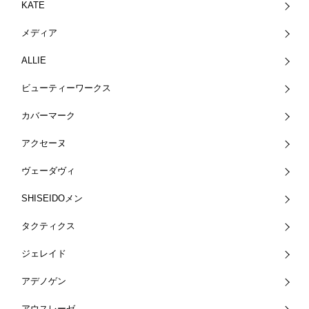
KATE
メディア
ALLIE
ビューティーワークス
カバーマーク
アクセーヌ
ヴェーダヴィ
SHISEIDOメン
タクティクス
ジェレイド
アデノゲン
アウスレーゼ