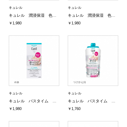
キュレル
キュレル
キュレル 潤浸保湿 色づくベースミルク ベージュ01 明るい肌色 30ml 花王
キュレル 潤浸保湿 色づくベースミルク ベージュ02 自然な肌色 30ml 花王
￥1,980
￥1,980
キュレル
キュレル
キュレル バスタイム モイストバリアクリーム 本体 310g 花王
キュレル バスタイム モイストバリアクリーム つけかえ用 310g 花王
￥1,980
￥1,760