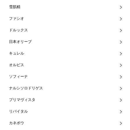
雪肌精
ファシオ
ドルックス
日本オリーブ
キュレル
オルビス
ソフィーナ
ナルシソロドリゲス
プリマヴィスタ
リバイタル
カネボウ