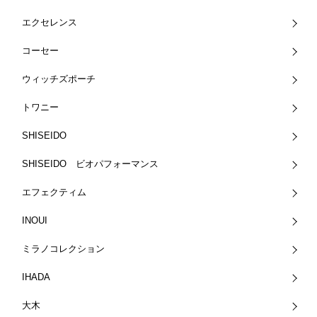
エクセレンス
コーセー
ウィッチズポーチ
トワニー
SHISEIDO
SHISEIDO ビオパフォーマンス
エフェクティム
INOUI
ミラノコレクション
IHADA
大木