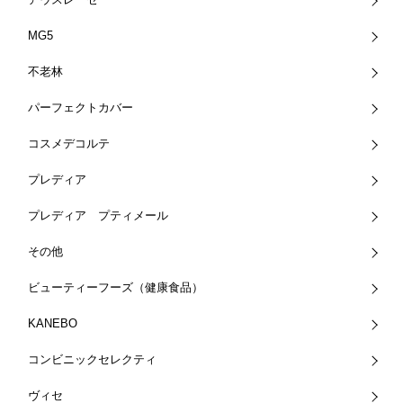
MG5
不老林
パーフェクトカバー
コスメデコルテ
プレディア
プレディア プティメール
その他
ビューティーフーズ（健康食品）
KANEBO
コンビニックセレクティ
ヴィセ