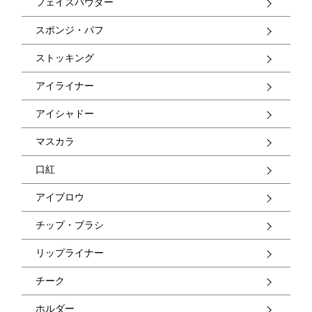
フェイスパウダー
スポンジ・パフ
ストッキング
アイライナー
アイシャドー
マスカラ
口紅
アイブロウ
チップ・ブラシ
リップライナー
チーク
ホルダー