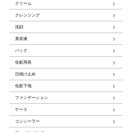
クリーム
クレンジング
洗顔
美容液
パック
化粧用具
日焼け止め
化粧下地
ファンデーション
ケース
コンシーラー