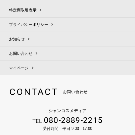
特定商取引表示
プライバシーポリシー
お知らせ
お問い合わせ
マイページ
CONTACT
お問い合わせ
シャンコスメディア
080-2889-2215
TEL.
受付時間 平日 9:00 - 17:00