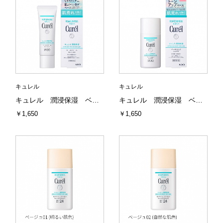
キュレル
キュレル
キュレル 潤浸保湿 ベースクリーム 30g 花王
キュレル 潤浸保湿 ベースミルク 30ml 花王
￥1,650
￥1,650