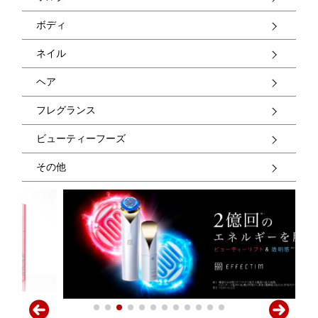
ボディ
ネイル
ヘア
フレグランス
ビューティーフーズ
その他