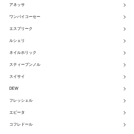
アネッサ
ワンバイコーセー
エスプリーク
ルシェリ
ネイルホリック
スティーブンノル
スイサイ
DEW
フレッシェル
エビータ
コフレドール