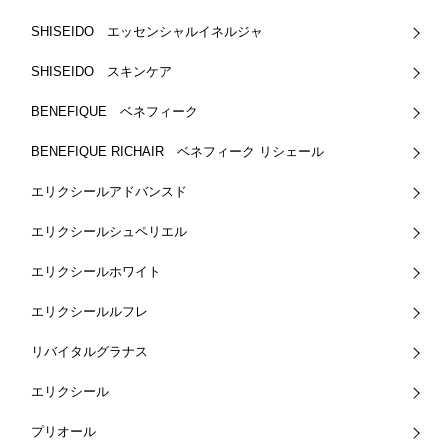
SHISEIDO エッセンシャルイネルジャ
SHISEIDO スキンケア
BENEFIQUE ベネフィーク
BENEFIQUE RICHAIR ベネフィーク リシェール
エリクシールアドバンスド
エリクシールシュペリエル
エリクシールホワイト
エリクシールルフレ
リバイタルグラナス
エリクシール
プリオール