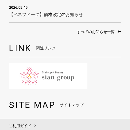
2026.05.15
【ベネフィーク】価格改定のお知らせ
すべてのお知らせ一覧
LINK
関連リンク
SITE MAP
サイトマップ
ご利用ガイド