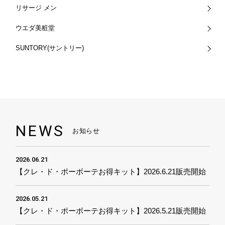
リサージ メン
ウエダ美粧堂
SUNTORY(サントリー)
NEWS
お知らせ
2026.06.21
【クレ・ド・ポーボーテお得キット】2026.6.21販売開始
2026.05.21
【クレ・ド・ポーボーテお得キット】2026.5.21販売開始