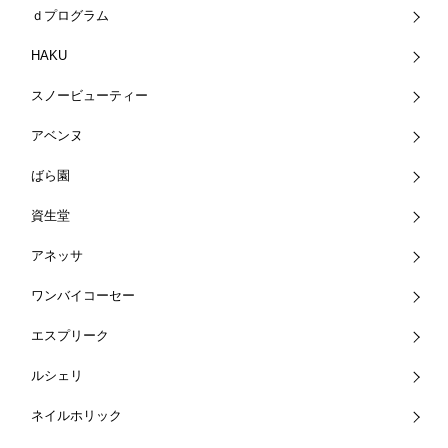
ｄプログラム
HAKU
スノービューティー
アベンヌ
ばら園
資生堂
アネッサ
ワンバイコーセー
エスプリーク
ルシェリ
ネイルホリック