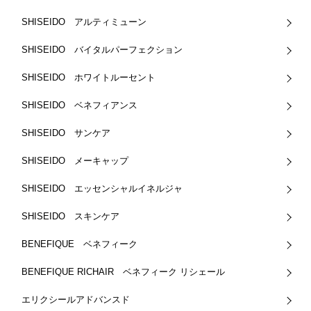
SHISEIDO アルティミューン
SHISEIDO バイタルパーフェクション
SHISEIDO ホワイトルーセント
SHISEIDO ベネフィアンス
SHISEIDO サンケア
SHISEIDO メーキャップ
SHISEIDO エッセンシャルイネルジャ
SHISEIDO スキンケア
BENEFIQUE ベネフィーク
BENEFIQUE RICHAIR ベネフィーク リシェール
エリクシールアドバンスド