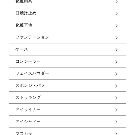
化粧用具
日焼け止め
化粧下地
ファンデーション
ケース
コンシーラー
フェイスパウダー
スポンジ・パフ
ストッキング
アイライナー
アイシャドー
マスカラ