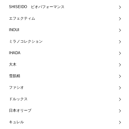
SHISEIDO ビオパフォーマンス
エフェクティム
INOUI
ミラノコレクション
IHADA
大木
雪肌精
ファシオ
ドルックス
日本オリーブ
キュレル