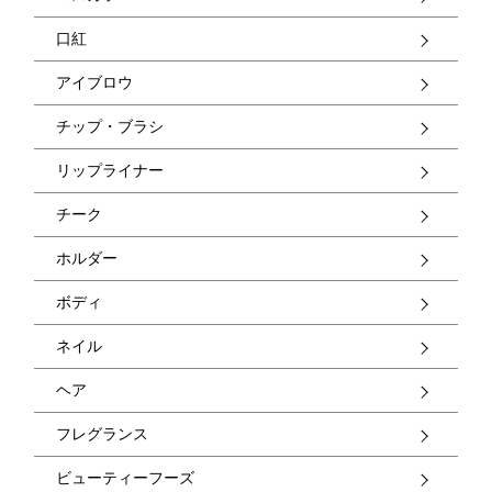
口紅
アイブロウ
チップ・ブラシ
リップライナー
チーク
ホルダー
ボディ
ネイル
ヘア
フレグランス
ビューティーフーズ