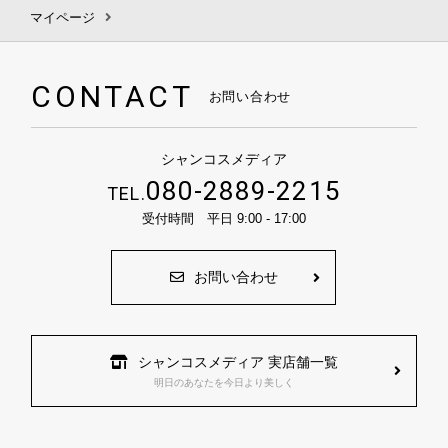
マイページ
CONTACT
お問い合わせ
シャンコスメディア
080-2889-2215
TEL.
受付時間 平日 9:00 - 17:00
お問い合わせ
シャンコスメディア 実店舗一覧
明日のあなたを今日より美しく