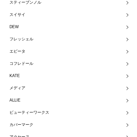
スティーブンノル
スイサイ
DEW
フレッシェル
エビータ
コフレドール
KATE
メディア
ALLIE
ビューティーワークス
カバーマーク
アクセーヌ