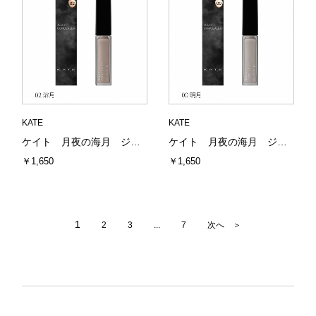
KATE
KATE
ケイト 月夜の海月 ジュレリープコンシーラー 02 溶月 6g カネボウ（全9色）
ケイト 月夜の海月 ジュレリープコンシーラー 00 明月 6g カネボウ（全9色）
￥1,650
￥1,650
1
2
3
...
7
次へ ＞