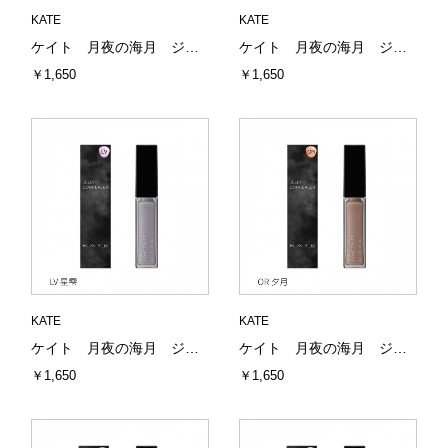
KATE
KATE
ケイト 月夜の海月 ジュレリープコンシーラー 01 淡月 6g カネボウ（全9色）
ケイト 月夜の海月 ジュレリープコンシーラー PK 月酔 6g カネボウ（全9色）
￥1,650
￥1,650
KATE
KATE
ケイト 月夜の海月 ジュレリープコンシーラー LV 星雫 6g カネボウ（全9色）
ケイト 月夜の海月 ジュレリープコンシーラー OR 夕月 6g カネボウ（全9色）
￥1,650
￥1,650