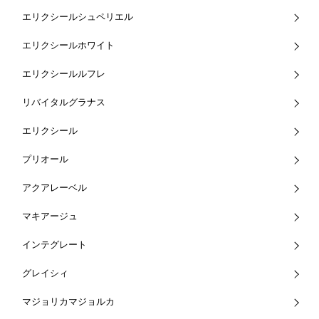
エリクシールシュペリエル
エリクシールホワイト
エリクシールルフレ
リバイタルグラナス
エリクシール
プリオール
アクアレーベル
マキアージュ
インテグレート
グレイシィ
マジョリカマジョルカ