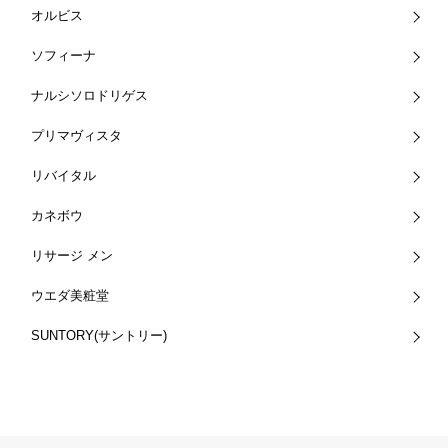
オルビス
ソフィーナ
ナルシソロドリゲス
プリマヴィスタ
リバイタル
カネボウ
リサージ メン
ウエダ美粧堂
SUNTORY(サントリー)