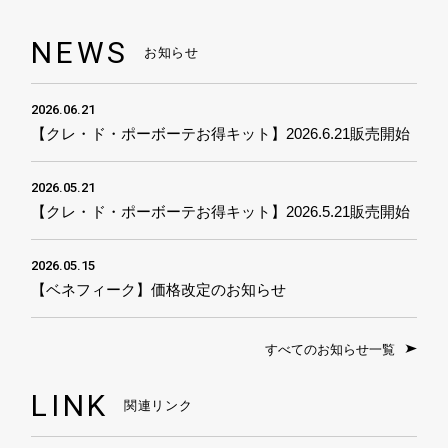
NEWS
お知らせ
2026.06.21
【クレ・ド・ポーボーテお得キット】2026.6.21販売開始
2026.05.21
【クレ・ド・ポーボーテお得キット】2026.5.21販売開始
2026.05.15
【ベネフィーク】価格改定のお知らせ
すべてのお知らせ一覧
LINK
関連リンク