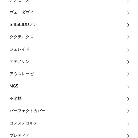
ヴェーダヴィ
SHISEIDOメン
タクティクス
ジェレイド
アデノゲン
アウスレーゼ
MG5
不老林
パーフェクトカバー
コスメデコルテ
プレディア