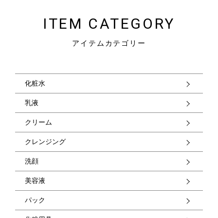
ITEM CATEGORY
アイテムカテゴリー
化粧水
乳液
クリーム
クレンジング
洗顔
美容液
パック