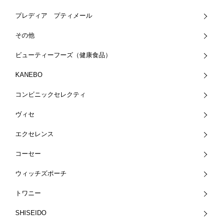
プレディア プティメール
その他
ビューティーフーズ（健康食品）
KANEBO
コンビニックセレクティ
ヴィセ
エクセレンス
コーセー
ウィッチズポーチ
トワニー
SHISEIDO