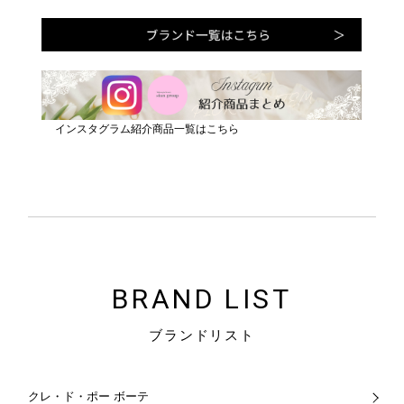
BRAND LIST
ブランドリスト
クレ・ド・ポー ボーテ