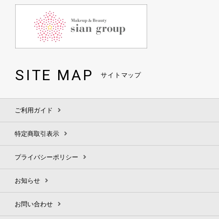
SITE MAP
サイトマップ
ご利用ガイド
特定商取引表示
プライバシーポリシー
お知らせ
お問い合わせ