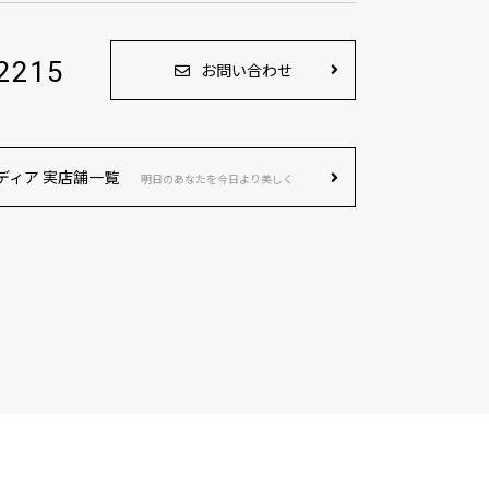
2215
お問い合わせ
ディア 実店舗一覧
明日のあなたを今日より美しく