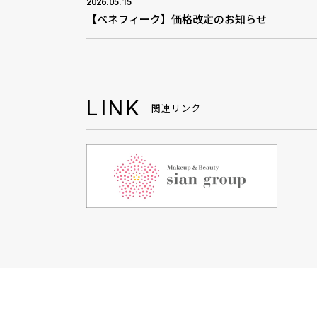
2026.05.15
【ベネフィーク】価格改定のお知らせ
LINK
関連リンク