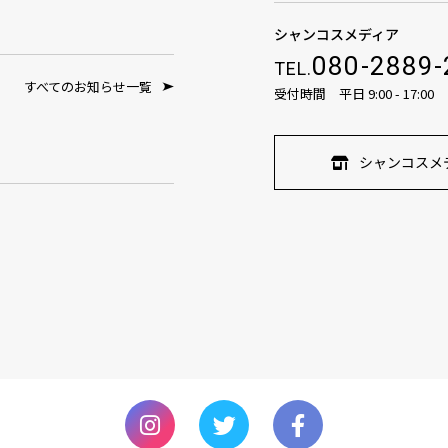
シャンコスメディア
080-2889-
TEL.
すべてのお知らせ一覧
受付時間 平日 9:00 - 17:00
シャンコスメ