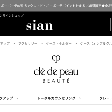
・ポーボーテID連携でクレ・ド・ポーボーテポイント貯まる／期間限定◆全品
扱オンラインショップ
アップ
アクセサリー
ケース・ホルダー
ケース（オンブルク
クアップ
トータルカウンセリング
クレ・