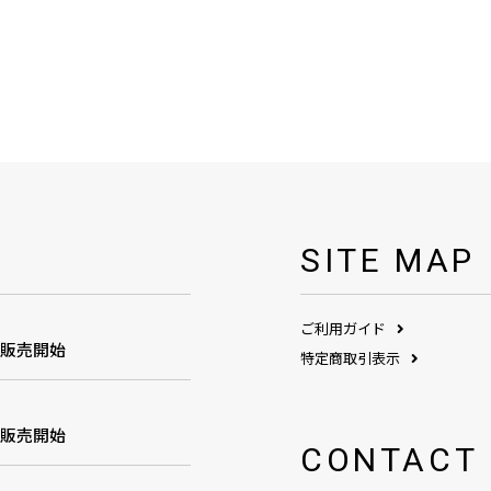
SITE MAP
ご利用ガイド
1販売開始
特定商取引表示
1販売開始
CONTACT