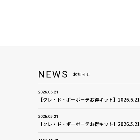
NEWS
お知らせ
2026.06.21
【クレ・ド・ポーボーテお得キット】2026.6.2
2026.05.21
【クレ・ド・ポーボーテお得キット】2026.5.2