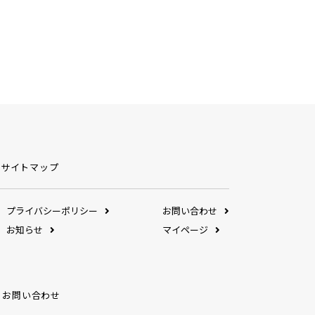
サイトマップ
プライバシーポリシー
お問い合わせ
お知らせ
マイページ
お問い合わせ