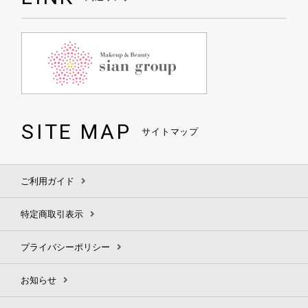
SITE MAP
サイトマップ
ご利用ガイド
特定商取引表示
プライバシーポリシー
お知らせ