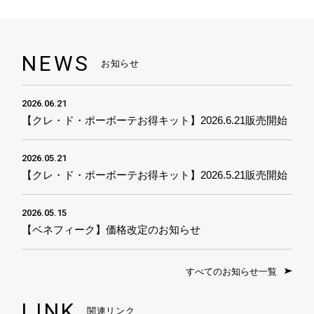
NEWS
お知らせ
2026.06.21
【クレ・ド・ポーボーテお得キット】2026.6.21販売開始
2026.05.21
【クレ・ド・ポーボーテお得キット】2026.5.21販売開始
2026.05.15
【ベネフィーク】価格改定のお知らせ
すべてのお知らせ一覧
LINK
関連リンク