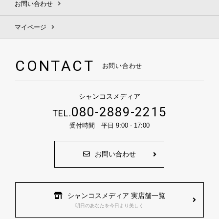
お問い合わせ
マイページ
CONTACT
お問い合わせ
シャンコスメディア
080-2889-2215
TEL.
受付時間 平日 9:00 - 17:00
お問い合わせ
シャンコスメディア 実店舗一覧
明日のあなたを今日より美しく