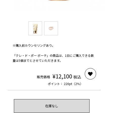
※購入前カウンセリングあり。
「クレ・ド・ポー ボーテ」の商品は、1日にご購入できる数
量は
5
個までとさせていただきます。
¥12,100
税込
販売価格
ポイント： 220pt（2％）
在庫なし