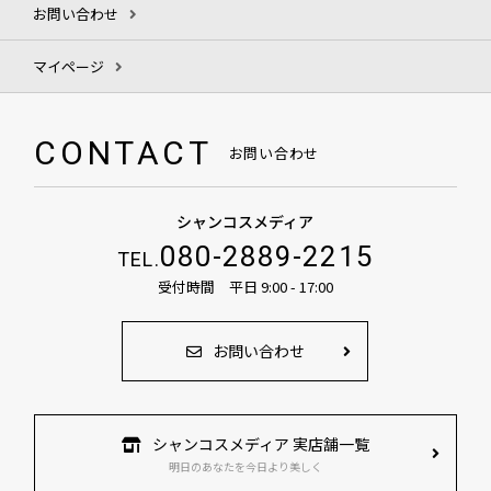
お問い合わせ
マイページ
CONTACT
お問い合わせ
シャンコスメディア
080-2889-2215
TEL.
受付時間 平日 9:00 - 17:00
お問い合わせ
シャンコスメディア 実店舗一覧
明日のあなたを今日より美しく