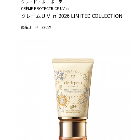
クレ・ド・ポー ボーテ
CRÈME PROTECTRICE UV ｎ
クレームＵＶ ｎ 2026 LIMITED COLLECTION
商品コード：22659