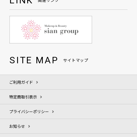
LINK
関連リンク
SITE MAP
サイトマップ
ご利用ガイド
特定商取引表示
プライバシーポリシー
お知らせ