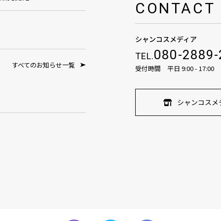
CONTACT
シャンコスメディア
080-2889-
TEL.
すべてのお知らせ一覧
受付時間 平日 9:00 - 17:00
シャンコスメ