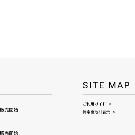
SITE MAP
ご利用ガイド
1販売開始
特定商取引表示
1販売開始