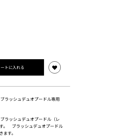
カートに入れる
 ブラッシュデュオプードル専用
 ブラッシュデュオプードル（レ
す。 ブラッシュデュオプードル
きます。