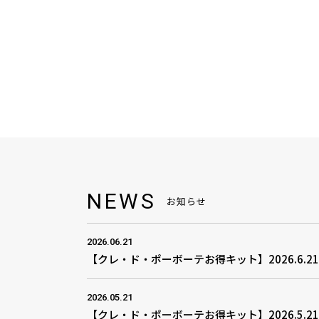
NEWS
お知らせ
2026.06.21
【クレ・ド・ポーボーテお得キット】2026.6.2
2026.05.21
【クレ・ド・ポーボーテお得キット】2026.5.2