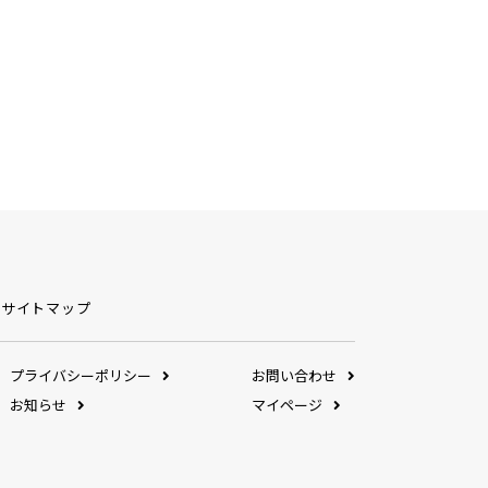
サイトマップ
プライバシーポリシー
お問い合わせ
お知らせ
マイページ