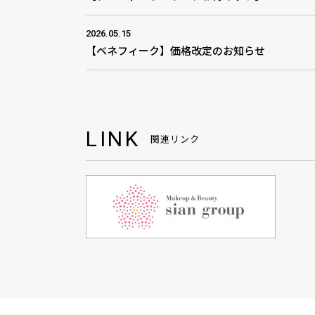
2026.05.15
【ベネフィーク】価格改定のお知らせ
LINK
関連リンク