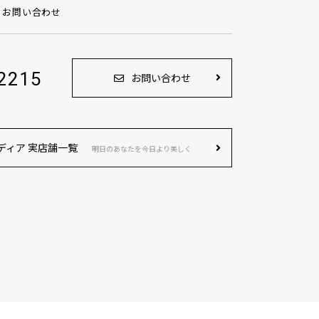
お問い合わせ
2215
お問い合わせ
ディア 実店舗一覧
明日のあなたを今日より美しく