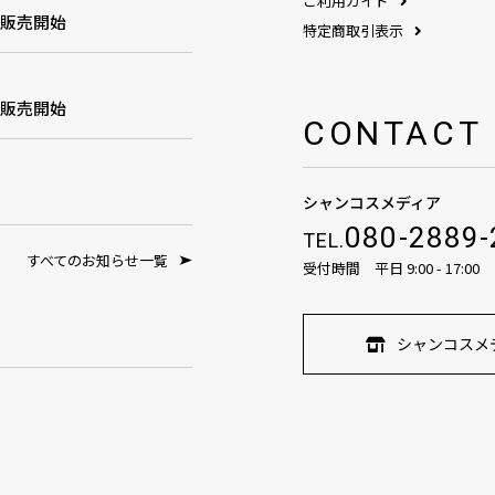
ご利用ガイド
1販売開始
特定商取引表示
1販売開始
CONTACT
シャンコスメディア
080-2889-
TEL.
すべてのお知らせ一覧
受付時間 平日 9:00 - 17:00
シャンコスメ