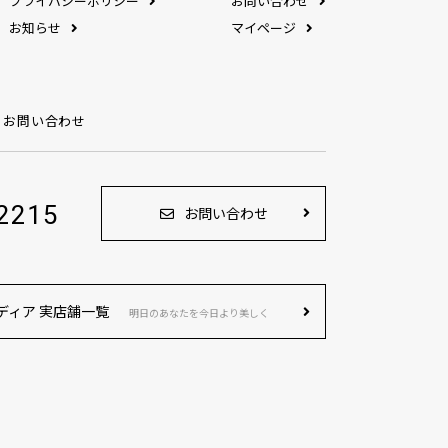
プライバシーポリシー
お問い合わせ
お知らせ
マイページ
お問い合わせ
2215
お問い合わせ
ディア 実店舗一覧
明日のあなたを今日より美しく