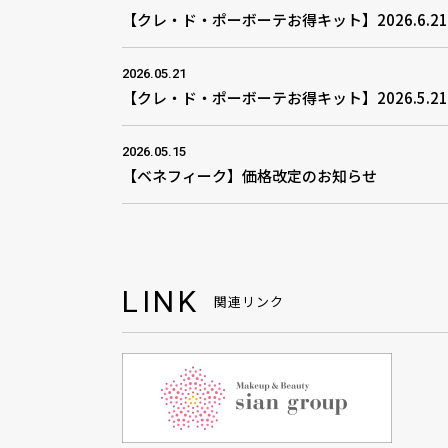
【クレ・ド・ポーボーテお得キット】2026.6.2
2026.05.21
【クレ・ド・ポーボーテお得キット】2026.5.2
2026.05.15
【ベネフィーク】価格改定のお知らせ
LINK
関連リンク