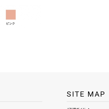
SITE MAP