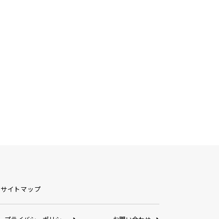
サイトマップ