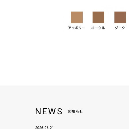
NEWS
お知らせ
2026.06.21