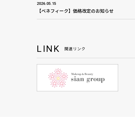
2026.05.15
【ベネフィーク】価格改定のお知らせ
LINK
関連リンク