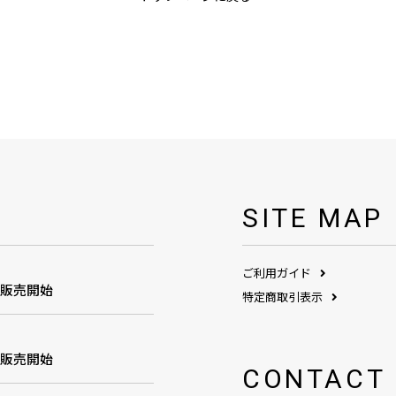
SITE MAP
ご利用ガイド
1販売開始
特定商取引表示
1販売開始
CONTACT