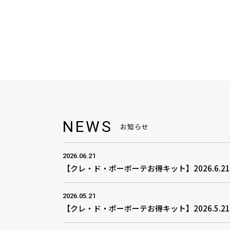
NEWS
お知らせ
2026.06.21
【クレ・ド・ポーボーテお得キット】2026.6.2
2026.05.21
【クレ・ド・ポーボーテお得キット】2026.5.2