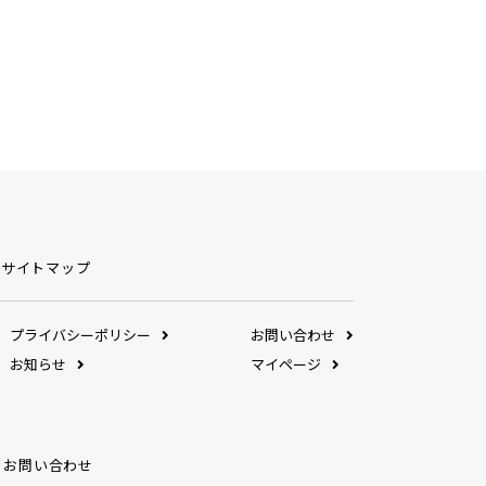
サイトマップ
プライバシーポリシー
お問い合わせ
お知らせ
マイページ
お問い合わせ