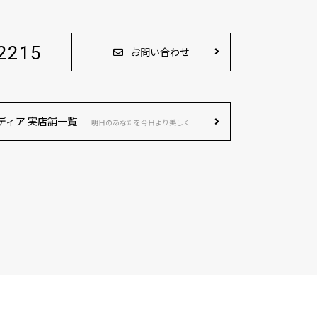
2215
お問い合わせ
ディア 実店舗一覧
明日のあなたを今日より美しく