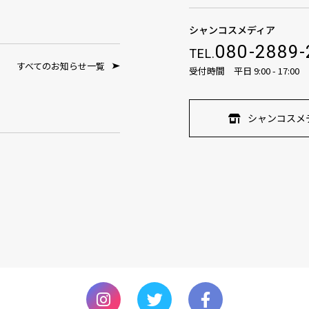
シャンコスメディア
080-2889-
TEL.
すべてのお知らせ一覧
受付時間 平日 9:00 - 17:00
シャンコスメ