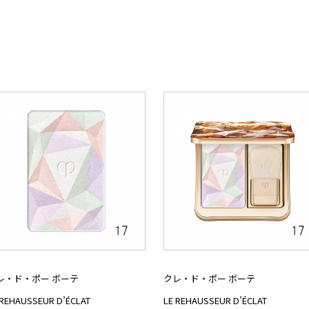
レ・ド・ポー ボーテ
クレ・ド・ポー ボーテ
 REHAUSSEUR D’ÉCLAT
LE REHAUSSEUR D’ÉCLAT