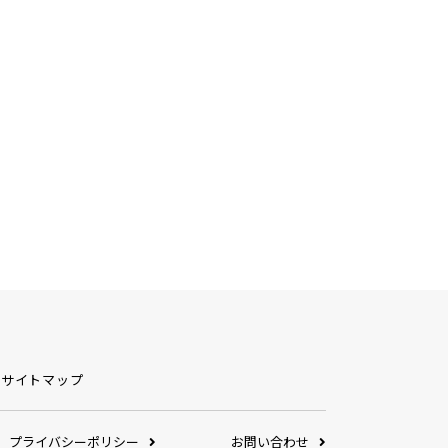
サイトマップ
プライバシーポリシー
お問い合わせ