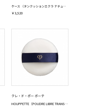
ケース （タンクッションエクラ ナチュレル）
￥3,520
クレ・ド・ポー ボーテ
HOUPPETTE（POUDRE LIBRE TRANSPARENTE）n