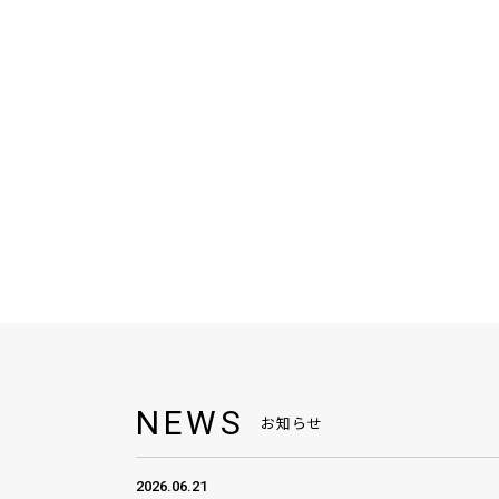
NEWS
お知らせ
2026.06.21