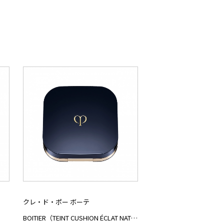
クレ・ド・ポー ボーテ
BOITIER（TEINT CUSHION ÉCLAT NATUREL）