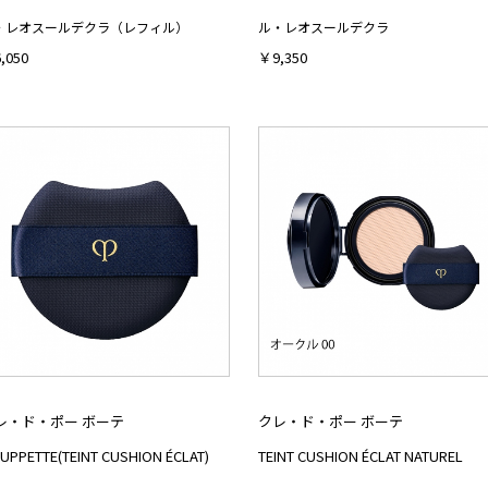
・レオスールデクラ（レフィル）
ル・レオスールデクラ
,050
￥9,350
レ・ド・ポー ボーテ
クレ・ド・ポー ボーテ
UPPETTE(TEINT CUSHION ÉCLAT)
TEINT CUSHION ÉCLAT NATUREL